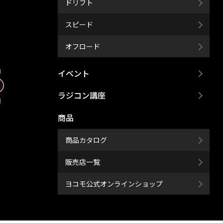
ドリフト
スピード
オフロード
イベント
ラジコン講座
商品
商品カタログ
販売店一覧
ヨコモ公式オンラインショップ