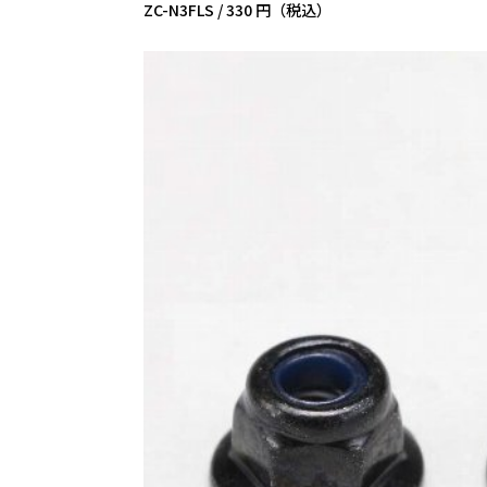
ZC-N3FLS /
330 円（税込）