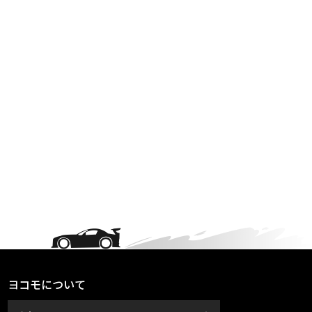
ヨコモについて