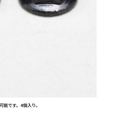
可能です。4個入り。