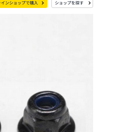
ラインショップで購入
ショップを探す