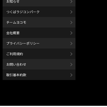
お知らせ
つくばラジコンパーク
チームヨコモ
会社概要
プライバシーポリシー
ご利用規約
お問い合わせ
取引基本約款