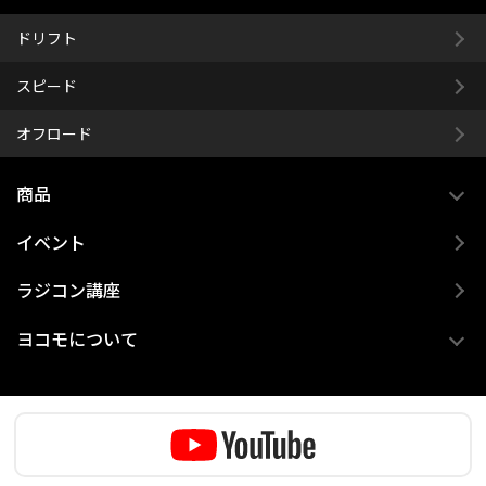
ドリフト
スピード
オフロード
商品
イベント
ラジコン講座
ヨコモについて