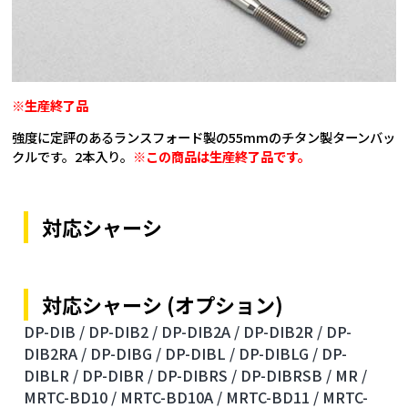
※生産終了品
強度に定評のあるランスフォード製の55mmのチタン製ターンバッ
クルです。2本入り。
※この商品は生産終了品です。
対応シャーシ
対応シャーシ (オプション)
DP-DIB /
DP-DIB2 /
DP-DIB2A /
DP-DIB2R /
DP-
DIB2RA /
DP-DIBG /
DP-DIBL /
DP-DIBLG /
DP-
DIBLR /
DP-DIBR /
DP-DIBRS /
DP-DIBRSB /
MR /
MRTC-BD10 /
MRTC-BD10A /
MRTC-BD11 /
MRTC-