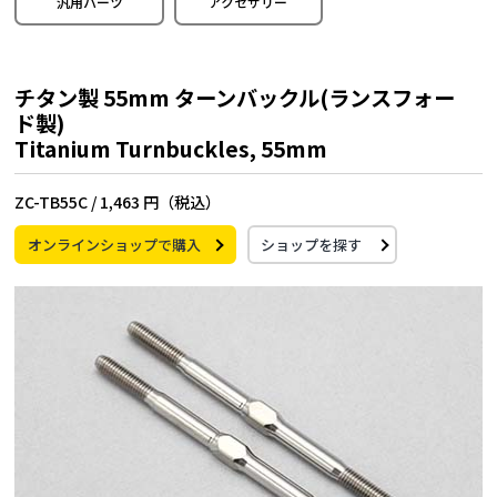
汎用パーツ
アクセサリー
チタン製 55mm ターンバックル(ランスフォー
ド製)
Titanium Turnbuckles, 55mm
ZC-TB55C /
1,463 円（税込）
オンラインショップで購入
ショップを探す