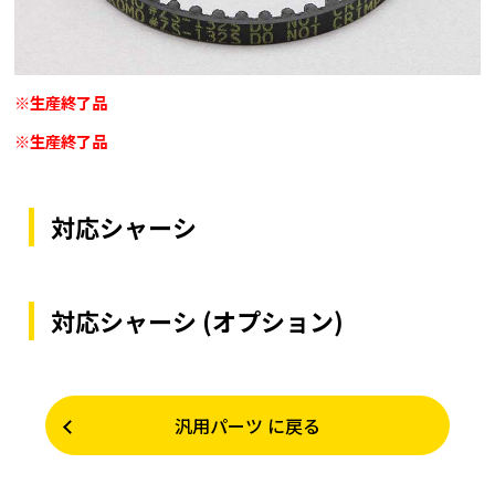
※生産終了品
※生産終了品
対応シャーシ
対応シャーシ (オプション)
汎用パーツ に戻る