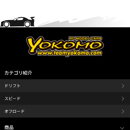
カテゴリ紹介
ドリフト
スピード
オフロード
商品