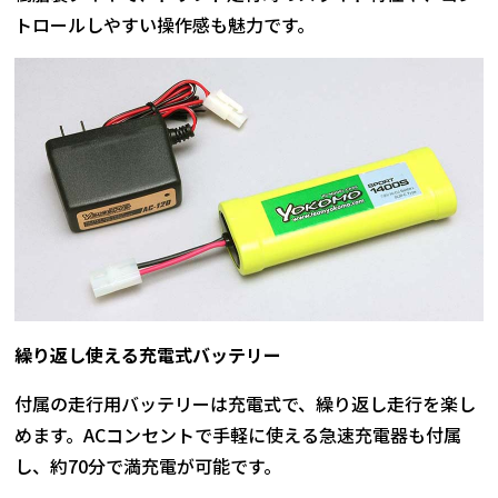
トロールしやすい操作感も魅力です。
繰り返し使える充電式バッテリー
付属の走行用バッテリーは充電式で、繰り返し走行を楽し
めます。ACコンセントで手軽に使える急速充電器も付属
し、約70分で満充電が可能です。