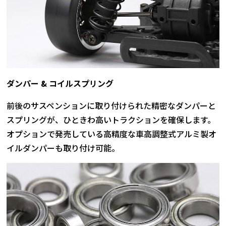
ダンパー & コイルスプリング
前後のサスペンションに取り付けられた精密なダンパーと
スプリングが、ひときわ高いトラクションを確保します。
オプションで発売している高精度な車高調整式アルミ製オ
イルダンパーも取り付け可能。