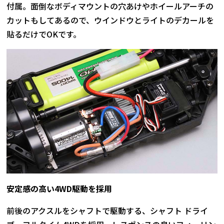
付属。面倒なボディマウントの穴あけやホイールアーチの
カットもしてあるので、ウインドウとライトのデカールを
貼るだけでOKです。
安定感の高い4WD駆動を採用
前後のアクスルをシャフトで駆動する、シャフト ドライ