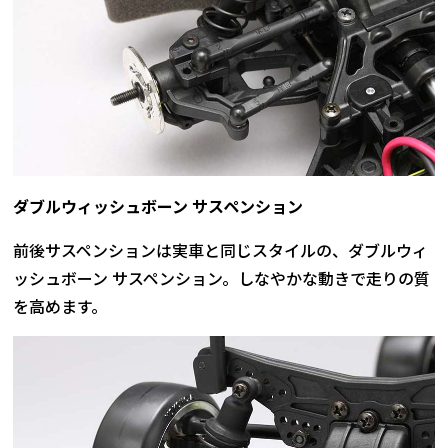
ダブルウィッシュボーン サスペンション
前後サスペンションは実車と同じスタイルの、ダブルウィ
ッシュボーン サスペンション。しなやかな動きで走りの質
を高めます。