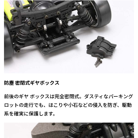
防塵 密閉式ギヤボックス
前後のギヤ ボックスは完全密閉式。ダスティなパーキング
ロットの走行でも、ほこりや小石などの侵入を防ぎ、駆動
系を確実に保護します。