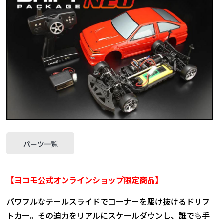
パーツ一覧
【ヨコモ公式オンラインショップ限定商品】
パワフルなテールスライドでコーナーを駆け抜けるドリフ
トカー。その迫力をリアルにスケールダウンし、誰でも手