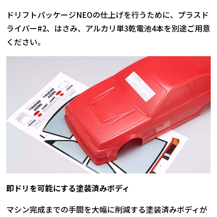
ドリフトパッケージNEOの仕上げを行うために、プラスド
ライバー#2、はさみ、アルカリ単3乾電池4本を別途ご用意
ください。
即ドリを可能にする塗装済みボディ
マシン完成までの手間を大幅に削減する塗装済みボディが