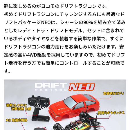
軽に楽しめるのがヨコモのドリフトラジコンです。
初めてドリフトラジコンにチャレンジする方にも最適なド
リフトパッケージNEOは、シャーシの90%を組み立て済み
としたレディ・トゥ・ドリフトモデル。セットに含まれて
いるボディやタイヤなどを装着する簡単な作業で、すぐに
ドリフトラジコンの迫力走行をお楽しみいただけます。安
定感の高い4WD駆動を採用していますので、初めてドリフ
ト走行を行う方でも簡単にコントロールすることが可能で
す。