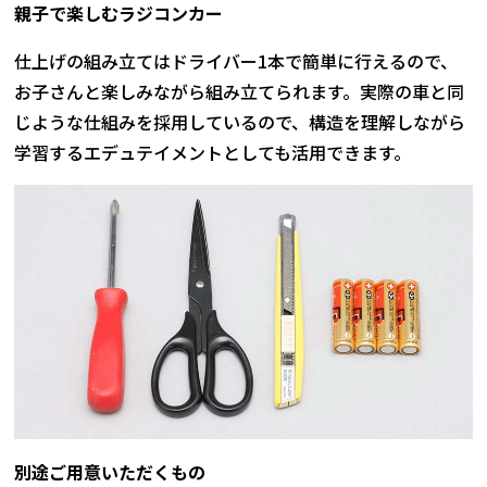
親子で楽しむラジコンカー
仕上げの組み立てはドライバー1本で簡単に行えるので、
お子さんと楽しみながら組み立てられます。実際の車と同
じような仕組みを採用しているので、構造を理解しながら
学習するエデュテイメントとしても活用できます。
別途ご用意いただくもの