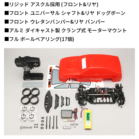
■リジッド アスクル採用 (フロント&リヤ)
■フロント ユニバーサル シャフト&リヤ ドッグボーン
■フロント ウレタンバンパー&リヤ バンパー
■アルミ ダイキャスト製 クランプ式 モーターマウント
■フル ボールベアリング(17個)