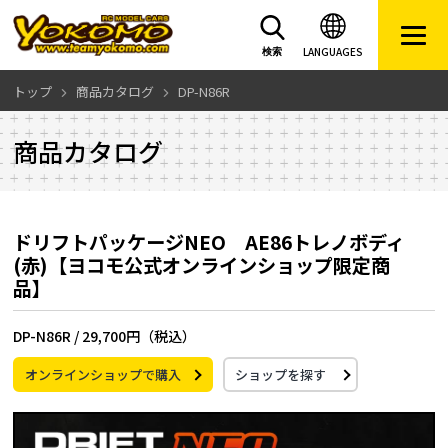
LANGUAGES
検索
トップ
商品カタログ
DP-N86R
商品カタログ
ドリフトパッケージNEO AE86トレノボディ
(赤)【ヨコモ公式オンラインショップ限定商
品】
DP-N86R /
29,700円（税込）
オンラインショップで購入
ショップを探す