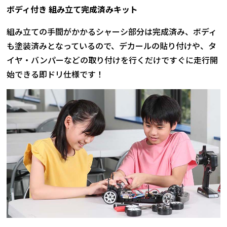
ボディ付き 組み立て完成済みキット
組み立ての手間がかかるシャーシ部分は完成済み、ボディ
も塗装済みとなっているので、デカールの貼り付けや、タ
イヤ・バンパーなどの取り付けを行くだけですぐに走行開
始できる即ドリ仕様です！