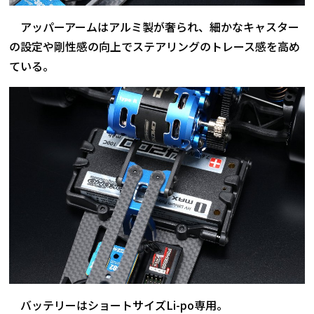
アッパーアームはアルミ製が奢られ、細かなキャスター
の設定や剛性感の向上でステアリングのトレース感を高め
ている。
バッテリーはショートサイズLi-po専用。