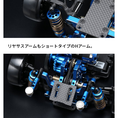
リヤサスアームもショートタイプのHアーム。