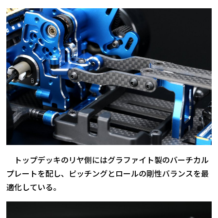
トップデッキのリヤ側にはグラファイト製のバーチカル
プレートを配し、ピッチングとロールの剛性バランスを最
適化している。