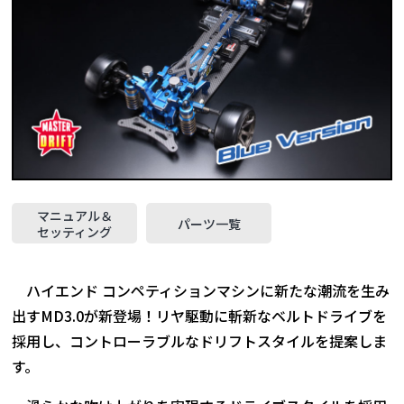
マニュアル＆
パーツ一覧
セッティング
ハイエンド コンペティションマシンに新たな潮流を生み
出すMD3.0が新登場！リヤ駆動に斬新なベルトドライブを
採用し、コントローラブルなドリフトスタイルを提案しま
す。