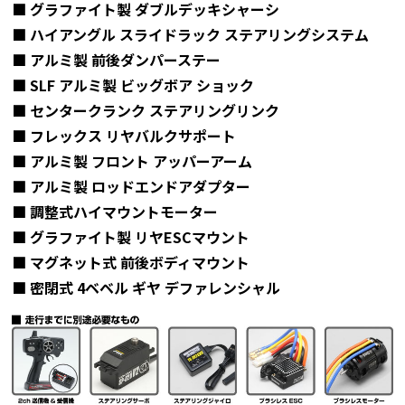
■ グラファイト製 ダブルデッキシャーシ
■ ハイアングル スライドラック ステアリングシステム
■ アルミ製 前後ダンパーステー
■ SLF アルミ製 ビッグボア ショック
■ センタークランク ステアリングリンク
■ フレックス リヤバルクサポート
■ アルミ製 フロント アッパーアーム
■ アルミ製 ロッドエンドアダプター
■ 調整式ハイマウントモーター
■ グラファイト製 リヤESCマウント
■ マグネット式 前後ボディマウント
■ 密閉式 4ベベル ギヤ デファレンシャル