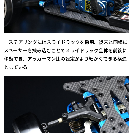
ステアリングにはスライドラックを採用。従来と同様に
スペーサーを挟み込むことでスライドラック全体を前後に
移動でき、アッカーマン比の設定がより細かくできる構造
としている。