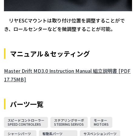
リヤESCマウントは取り付け位置を調整することがで
き、ロールセンターなどを微調整することが可能。
マニュアル＆セッティング
Master Drift MD3.0 Instruction Manual 組立説明書 [PDF
17.75MB]
パーツ一覧
スピードコントローラー
ステアリングサーボ
モーター
SPEED CONTROLERS
STEERING SERVOS
MOTORS
シャーシパーツ
駆動系パーツ
サスペンションパーツ