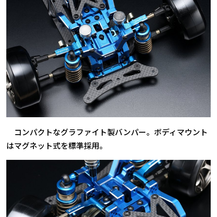
コンパクトなグラファイト製バンパー。ボディマウント
はマグネット式を標準採用。