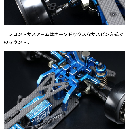
フロントサスアームはオーソドックスなサスピン方式で
のマウント。