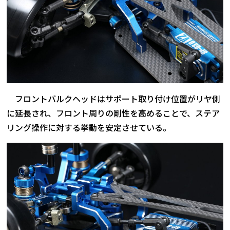
フロントバルクヘッドはサポート取り付け位置がリヤ側
に延長され、フロント周りの剛性を高めることで、ステア
リング操作に対する挙動を安定させている。