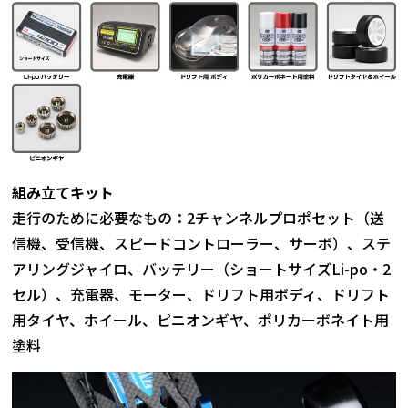
組み立てキット
走行のために必要なもの：2チャンネルプロポセット（送
信機、受信機、スピードコントローラー、サーボ）、ステ
アリングジャイロ、バッテリー（ショートサイズLi-po・2
セル）、充電器、モーター、ドリフト用ボディ、ドリフト
用タイヤ、ホイール、ピニオンギヤ、ポリカーボネイト用
塗料