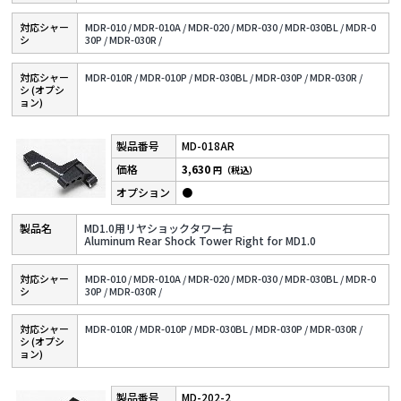
対応シャー
MDR-010 /
MDR-010A /
MDR-020 /
MDR-030 /
MDR-030BL /
MDR-0
シ
30P /
MDR-030R /
対応シャー
MDR-010R /
MDR-010P /
MDR-030BL /
MDR-030P /
MDR-030R /
シ (オプシ
ョン)
MD-018AR
3,630
円（税込）
●
MD1.0用リヤショックタワー右
Aluminum Rear Shock Tower Right for MD1.0
対応シャー
MDR-010 /
MDR-010A /
MDR-020 /
MDR-030 /
MDR-030BL /
MDR-0
シ
30P /
MDR-030R /
対応シャー
MDR-010R /
MDR-010P /
MDR-030BL /
MDR-030P /
MDR-030R /
シ (オプシ
ョン)
MD-202-2