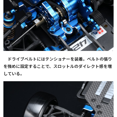
ドライブベルトにはテンショナーを装着。ベルトの張り
を強めに設定することで、スロットルのダイレクト感を増
している。