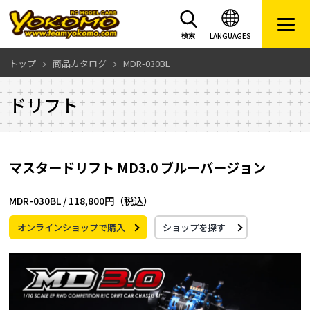
LANGUAGES
検索
トップ
商品カタログ
MDR-030BL
ドリフト
マスタードリフト MD3.0 ブルーバージョン
MDR-030BL /
118,800円（税込）
オンラインショップで購入
ショップを探す