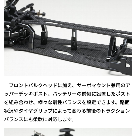
フロントバルクヘッドに加え、サーボマウント兼用のア
ッパーデッキポスト、バッテリーの前側に設置したポスト
を組み合わせ、様々な剛性バランスを設定できます。路面
状況やタイヤグリップによって変わる前後のトラクション
バランスにも柔軟に対応します。