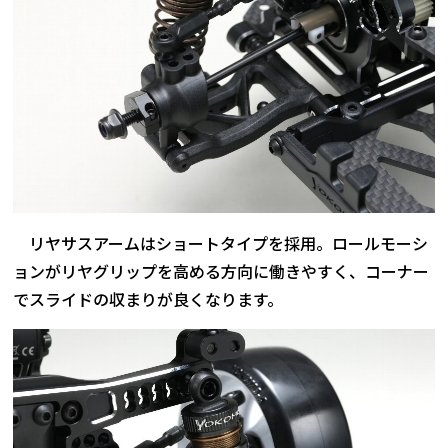
リヤサスアームはショートタイプを採用。ロールモーシ
ョンがリヤグリップを高める方向に働きやすく、コーナー
でスライドの収まりが良くなります。