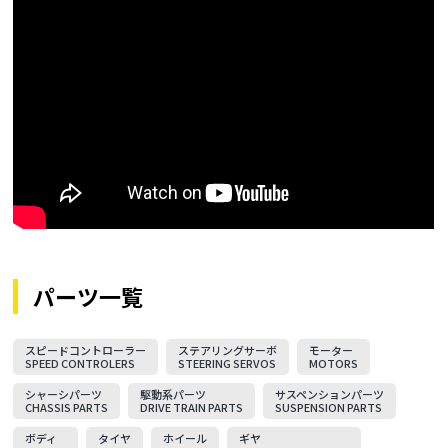
パーツ一覧
スピードコントローラー
ステアリングサーボ
モーター
SPEED CONTROLERS
STEERING SERVOS
MOTORS
シャーシパーツ
駆動系パーツ
サスペンションパーツ
CHASSIS PARTS
DRIVE TRAIN PARTS
SUSPENSION PARTS
ボディ
タイヤ
ホイール
ギヤ