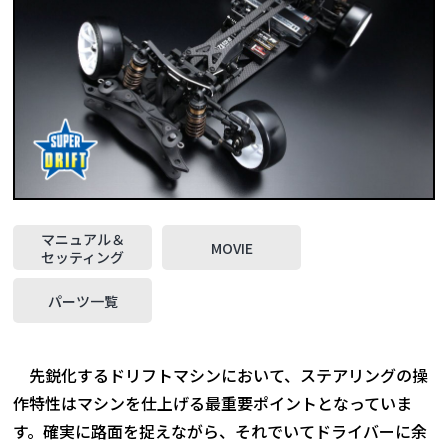
マニュアル＆
MOVIE
セッティング
パーツ一覧
先鋭化するドリフトマシンにおいて、ステアリングの操
作特性はマシンを仕上げる最重要ポイントとなっていま
す。確実に路面を捉えながら、それでいてドライバーに余