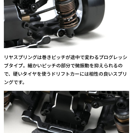
リヤスプリングは巻きピッチが途中で変わるプログレッシ
ブタイプ。細かいピッチの部分で微振動を抑えられるの
で、硬いタイヤを使うドリフトカーには相性の良いスプリ
ングです。