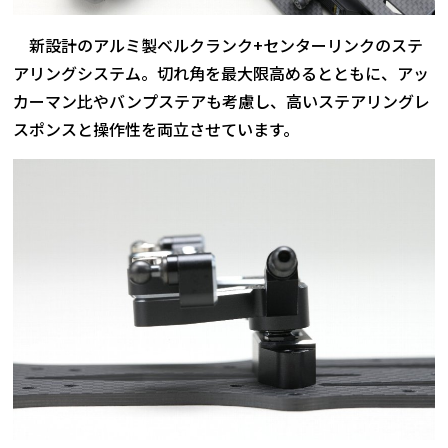
新設計のアルミ製ベルクランク+センターリンクのステ
アリングシステム。切れ角を最大限高めるとともに、アッ
カーマン比やバンプステアも考慮し、高いステアリングレ
スポンスと操作性を両立させています。