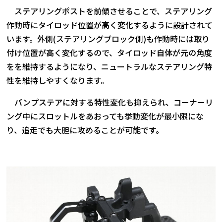
ステアリングポストを前傾させることで、ステアリング
作動時にタイロッド位置が高く変化するように設計されて
います。外側(ステアリングブロック側)も作動時には取り
付け位置が高く変化するので、タイロッド自体が元の角度
をを維持するようになり、ニュートラルなステアリング特
性を維持しやすくなります。
バンプステアに対する特性変化も抑えられ、コーナーリ
ング中にスロットルをあおっても挙動変化が最小限にな
り、追走でも大胆に攻めることが可能です。