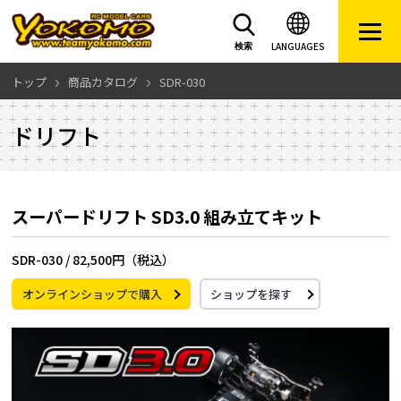
LANGUAGES
検索
トップ
商品カタログ
SDR-030
ドリフト
スーパードリフト SD3.0 組み立てキット
SDR-030 /
82,500円（税込）
オンラインショップで購入
ショップを探す