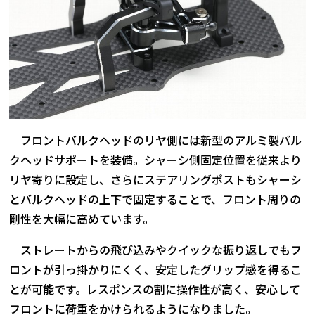
フロントバルクヘッドのリヤ側には新型のアルミ製バル
クヘッドサポートを装備。シャーシ側固定位置を従来より
リヤ寄りに設定し、さらにステアリングポストもシャーシ
とバルクヘッドの上下で固定することで、フロント周りの
剛性を大幅に高めています。
ストレートからの飛び込みやクイックな振り返しでもフ
ロントが引っ掛かりにくく、安定したグリップ感を得るこ
とが可能です。レスポンスの割に操作性が高く、安心して
フロントに荷重をかけられるようになりました。