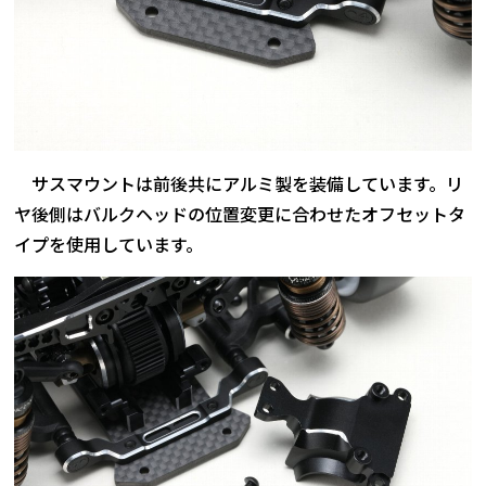
サスマウントは前後共にアルミ製を装備しています。リ
ヤ後側はバルクヘッドの位置変更に合わせたオフセットタ
イプを使用しています。