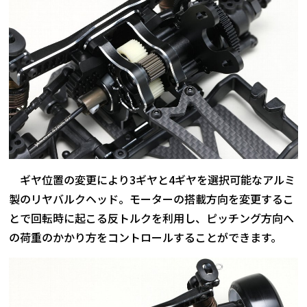
ギヤ位置の変更により3ギヤと4ギヤを選択可能なアルミ
製のリヤバルクヘッド。モーターの搭載方向を変更するこ
とで回転時に起こる反トルクを利用し、ピッチング方向へ
の荷重のかかり方をコントロールすることができます。