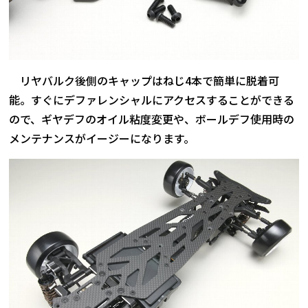
リヤバルク後側のキャップはねじ4本で簡単に脱着可
能。すぐにデファレンシャルにアクセスすることができる
ので、ギヤデフのオイル粘度変更や、ボールデフ使用時の
メンテナンスがイージーになります。