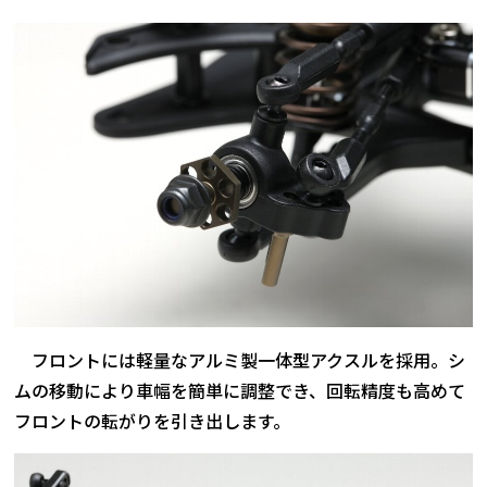
フロントには軽量なアルミ製一体型アクスルを採用。シ
ムの移動により車幅を簡単に調整でき、回転精度も高めて
フロントの転がりを引き出します。