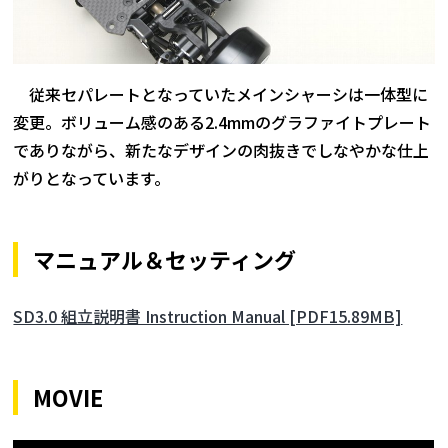
従来セパレートとなっていたメインシャーシは一体型に
変更。ボリューム感のある2.4mmのグラファイトプレート
でありながら、新たなデザインの肉抜きでしなやかな仕上
がりとなっています。
マニュアル＆セッティング
SD3.0 組立説明書 Instruction Manual [PDF15.89MB]
MOVIE