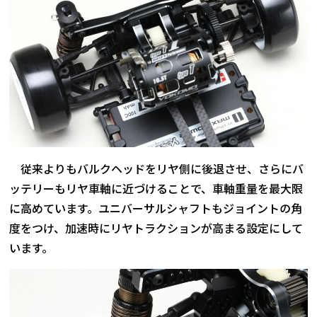
従来よりもバルクヘッドをリヤ側に後退させ、さらにバ
ッテリーもリヤ車軸に近づけることで、車軸重量を最大限
に高めています。ユニバーサルシャフトもジョイントの角
度をつけ、加速時にリヤトラクションが高まる設定にして
います。