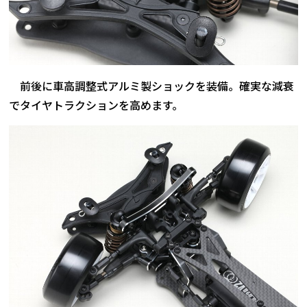
前後に車高調整式アルミ製ショックを装備。確実な減衰
でタイヤトラクションを高めます。