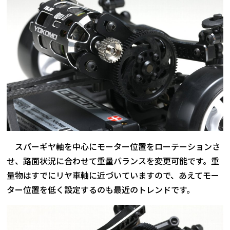
スパーギヤ軸を中心にモーター位置をローテーションさ
せ、路面状況に合わせて重量バランスを変更可能です。重
量物はすでにリヤ車軸に近づいていますので、あえてモー
ター位置を低く設定するのも最近のトレンドです。