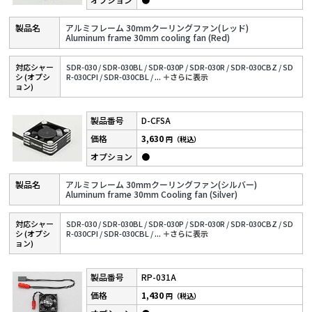
アルミフレーム 30mmクーリングファン(レッド)
Aluminum frame 30mm cooling fan (Red)
対応シャー
SDR-030 /
SDR-030BL /
SDR-030P /
SDR-030R /
SDR-030CBZ /
SD
シ (オプシ
R-030CPI /
SDR-030CBL /
...
＋さらに表⽰
ョン)
D-CFSA
3,630
円（税込）
●
アルミフレーム 30mmクーリングファン(シルバー)
Aluminum frame 30mm Cooling fan (Silver)
対応シャー
SDR-030 /
SDR-030BL /
SDR-030P /
SDR-030R /
SDR-030CBZ /
SD
シ (オプシ
R-030CPI /
SDR-030CBL /
...
＋さらに表⽰
ョン)
RP-031A
1,430
円（税込）