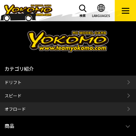
LANGUAGES
検索
カテゴリ紹介
ドリフト
スピード
オフロード
商品