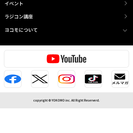
イベント
ラジコン講座
ヨコモについて
copyright © YOKOMO inc. All Right Reserverd.