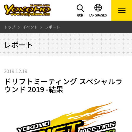
LANGUAGES
検索
トップ
イベント
レポート
レポート
2019.12.19
ドリフトミーティング スペシャルラ
ウンド 2019 -結果