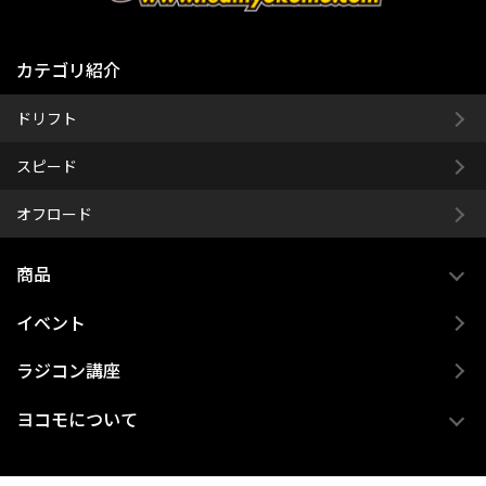
カテゴリ紹介
ドリフト
スピード
オフロード
商品
イベント
ラジコン講座
ヨコモについて