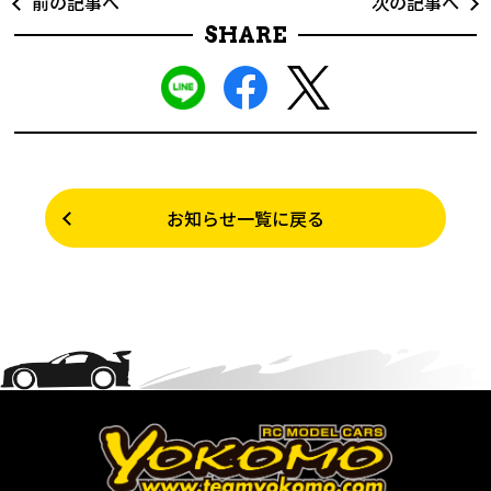
前の記事へ
次の記事へ
SHARE
お知らせ一覧に戻る