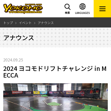
LANGUAGES
検索
トップ
イベント
アナウンス
アナウンス
2024.09.25
2024 ヨコモドリフトチャレンジ in M
ECCA