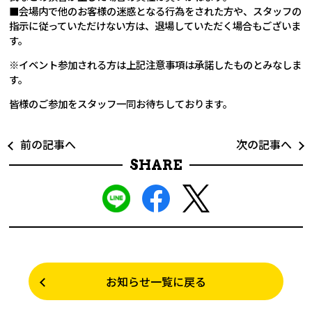
■会場内で他のお客様の迷惑となる行為をされた方や、スタッフの
指示に従っていただけない方は、退場していただく場合もございま
す。
※イベント参加される方は上記注意事項は承諾したものとみなしま
す。
皆様のご参加をスタッフ一同お待ちしております。
前の記事へ
次の記事へ
SHARE
お知らせ一覧に戻る