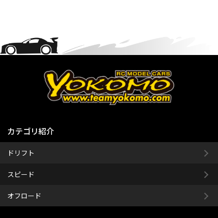
カテゴリ紹介
ドリフト
スピード
オフロード