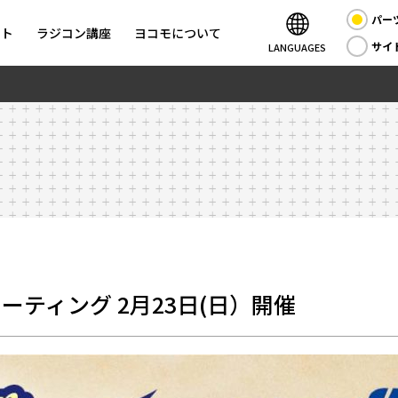
パー
ント
ラジコン講座
ヨコモについて
サイ
LANGUAGES
ーティング 2月23日(日）開催