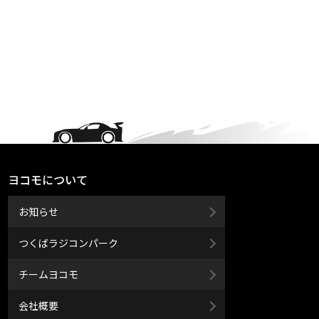
ヨコモについて
お知らせ
つくばラジコンパーク
チームヨコモ
会社概要