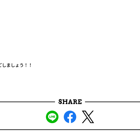
ごしましょう！！
SHARE