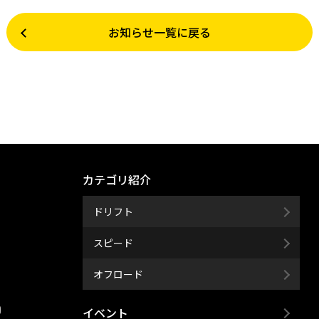
お知らせ一覧に戻る
カテゴリ紹介
ドリフト
スピード
オフロード
イベント