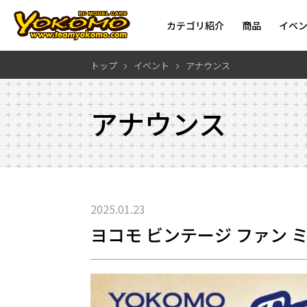
カテゴリ紹介
商品
イベ
トップ
イベント
アナウンス
アナウンス
2025.01.23
ヨコモ ビンテージ ファン ミ