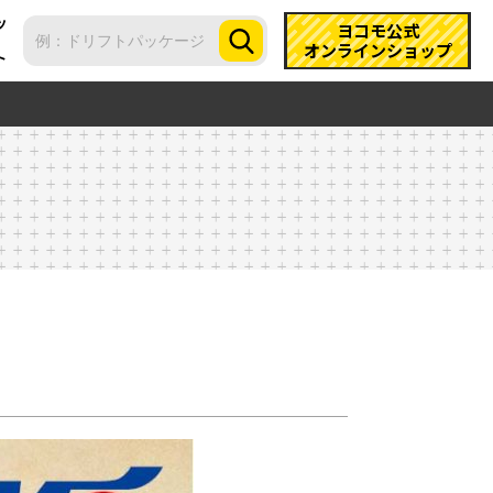
ツ
ヨコモ公式
オンラインショップ
ト