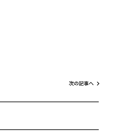
次の記事へ