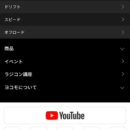
ドリフト
スピード
オフロード
商品
イベント
ラジコン講座
ヨコモについて