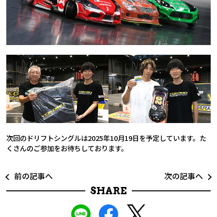
次回のドリフトシングルは2025年10月19日を予定しています。た
くさんのご参加をお待ちしております。
前の記事へ
次の記事へ
SHARE