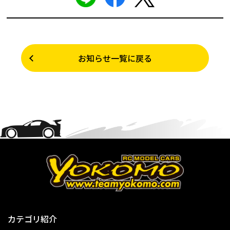
お知らせ一覧に戻る
カテゴリ紹介