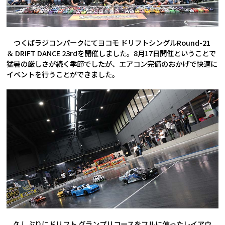
つくばラジコンパークにてヨコモ ドリフトシングルRound-21
＆ DRIFT DANCE 23rdを開催しました。8月17日開催ということで
猛暑の厳しさが続く季節でしたが、エアコン完備のおかげで快適に
イベントを行うことができました。
久しぶりにドリフト グランプリコースをフルに使ったレイアウ