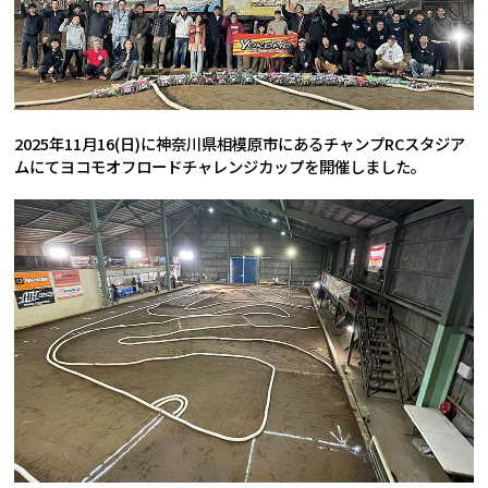
2025年11月16(日)に神奈川県相模原市にあるチャンプRCスタジア
ムにてヨコモオフロードチャレンジカップを開催しました。