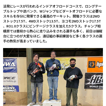
活発にレースが行われるインドアオフロードコースで、ロングテー
ブルトップや逆バンク、Wジャンプなどダートオフロードに必要な
スキルを存分に発揮できる最高のサーキット。開催クラスは2WD
ストック17.5T、4WDストック13.5T、ヨコモ2WDストック17.5T
、RO1.0クラスにビンテージクラスを加えた5クラス。チャンプ相
模原では普段から熱心に走り込みをされる選手も多く、前日は操縦
台に立つのが大変なほど。遠征組の事前練習など多く各クラスの選
手の熱気が高まっていました。