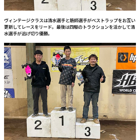
ヴィンテージクラスは清水選手と筋師選手がベストラップをお互い
更新してレースをリード。最後は四駆のトラクションを活かして清
水選手が逃げ切り優勝。