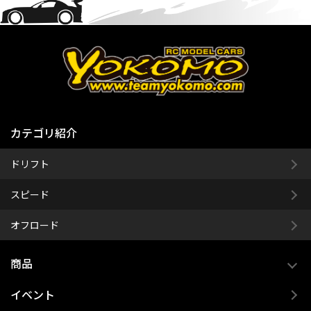
カテゴリ紹介
ドリフト
スピード
オフロード
商品
イベント