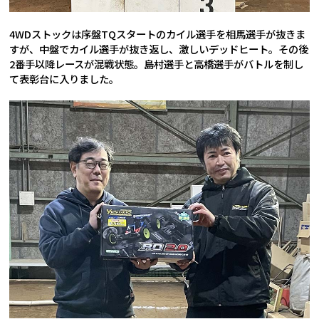
4WDストックは序盤TQスタートのカイル選手を相馬選手が抜きま
すが、中盤でカイル選手が抜き返し、激しいデッドヒート。その後
2番手以降レースが混戦状態。島村選手と高橋選手がバトルを制し
て表彰台に入りました。