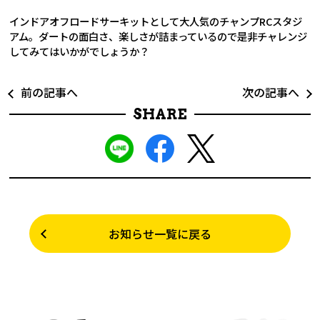
インドアオフロードサーキットとして大人気のチャンプRCスタジ
アム。ダートの面白さ、楽しさが詰まっているので是非チャレンジ
してみてはいかがでしょうか？
前の記事へ
次の記事へ
SHARE
お知らせ一覧に戻る