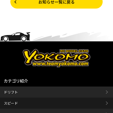
お知らせ一覧に戻る
カテゴリ紹介
ドリフト
スピード