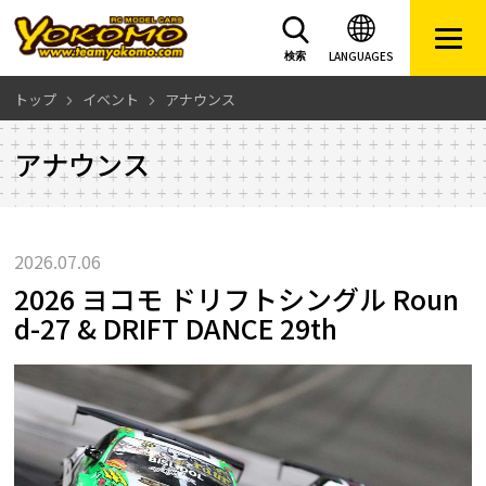
LANGUAGES
検索
トップ
イベント
アナウンス
アナウンス
2026.07.06
2026 ヨコモ ドリフトシングル Roun
d-27 & DRIFT DANCE 29th