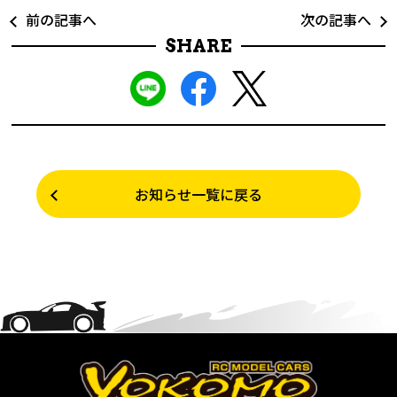
前の記事へ
次の記事へ
SHARE
お知らせ一覧に戻る