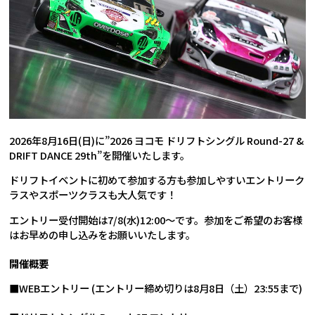
2026年8月16日(日)に”2026 ヨコモ ドリフトシングル Round-27 &
DRIFT DANCE 29th”を開催いたします。
ドリフトイベントに初めて参加する方も参加しやすいエントリーク
ラスやスポーツクラスも大人気です！
エントリー受付開始は7/8(水)12:00～です。参加をご希望のお客様
はお早めの申し込みをお願いいたします。
開催概要
■WEBエントリー (エントリー締め切りは8月8日（土）23:55まで)