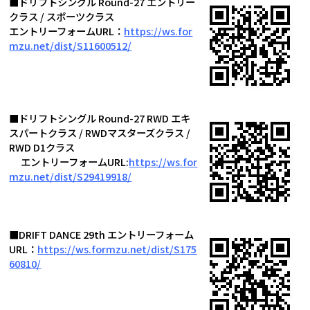
■ドリフトシングル Round-27 エントリー
クラス / スポーツクラス
エントリーフォームURL：
https://ws.for
mzu.net/dist/S11600512/
■ドリフトシングル Round-27 RWD エキ
スパートクラス / RWDマスターズクラス /
RWD D1クラス
エントリーフォームURL:
https://ws.for
mzu.net/dist/S29419918/
■DRIFT DANCE 29th エントリーフォーム
URL：
https://ws.formzu.net/dist/S175
60810/