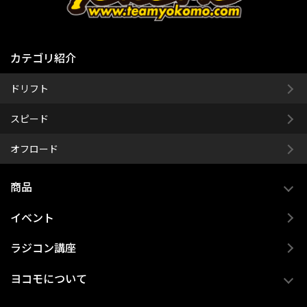
カテゴリ紹介
ドリフト
スピード
オフロード
商品
イベント
ラジコン講座
ヨコモについて