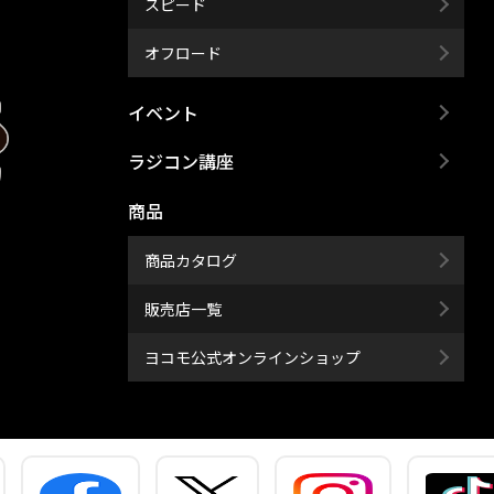
スピード
オフロード
イベント
ラジコン講座
商品
商品カタログ
販売店一覧
ヨコモ公式オンラインショップ