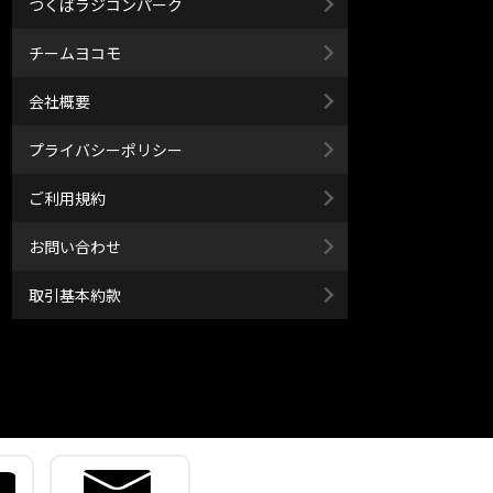
つくばラジコンパーク
チームヨコモ
会社概要
プライバシーポリシー
ご利用規約
お問い合わせ
取引基本約款