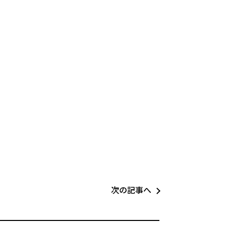
次の記事へ