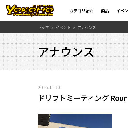
カテゴリ紹介
商品
イベ
トップ
イベント
アナウンス
アナウンス
2016.11.13
ドリフトミーティング Round-