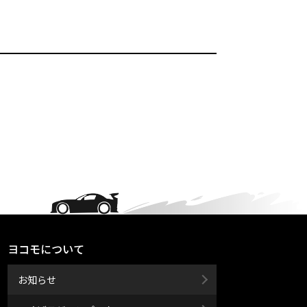
ヨコモについて
お知らせ