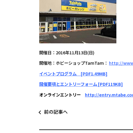
開催日：2016年11月13日(日)
開催地：ホビーショップTamTam：
http://www
イベントプログラム [PDF1.49MB]
開催要項とエントリーフォーム [PDF119KB]
オンラインエントリー
http://entry.mtabe.c
前の記事へ