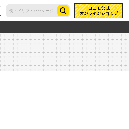
ツ
ヨコモ公式
オンラインショップ
ト