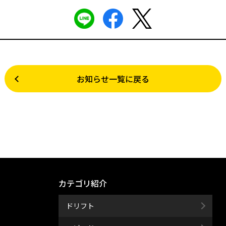
お知らせ一覧に戻る
カテゴリ紹介
ドリフト