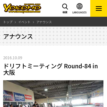
LANGUAGES
検索
トップ
イベント
アナウンス
アナウンス
2016.10.09
ドリフトミーティング Round-84 in
大阪