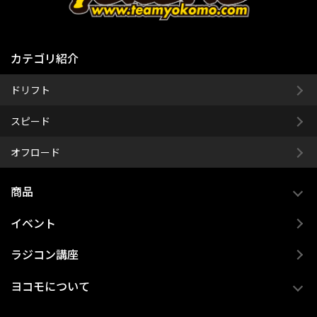
カテゴリ紹介
ドリフト
スピード
オフロード
商品
イベント
ラジコン講座
ヨコモについて