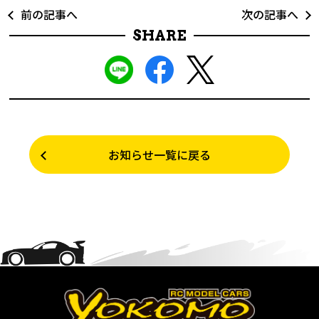
前の記事へ
次の記事へ
SHARE
お知らせ一覧に戻る