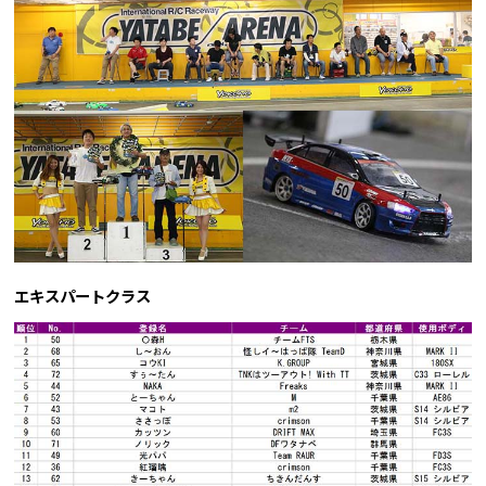
エキスパートクラス