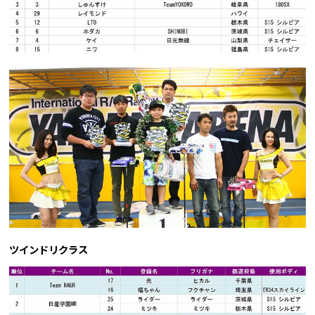
ツインドリクラス