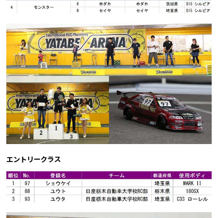
エントリークラス