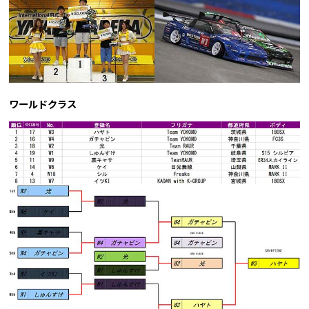
ワールドクラス