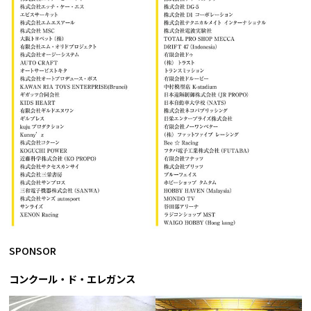
SPONSOR
コンクール・ド・エレガンス