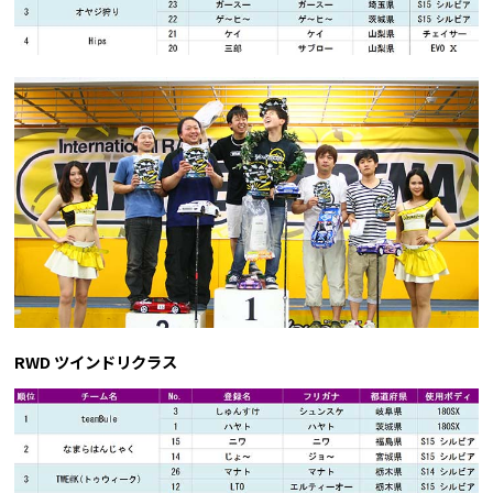
RWD ツインドリクラス