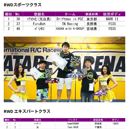
RWDスポーツクラス
RWD エキスパートクラス