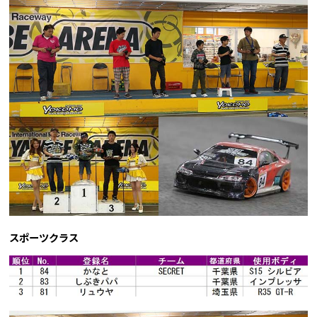
スポーツクラス