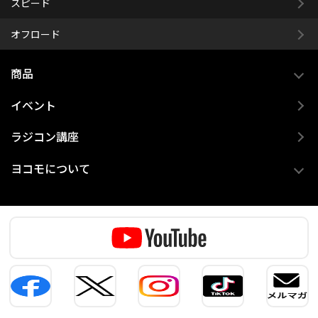
スピード
オフロード
商品
イベント
ラジコン講座
ヨコモについて