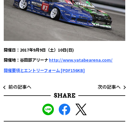
開催日：2017年9月9日（土）10日(日)
開催地：谷田部アリーナ
http://www.yatabearena.com/
開催要項とエントリーフォーム [PDF156KB]
前の記事へ
次の記事へ
SHARE