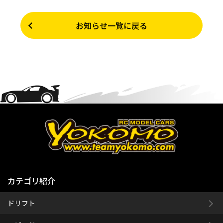
お知らせ一覧に戻る
カテゴリ紹介
ドリフト