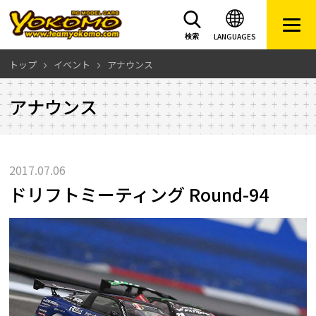
LANGUAGES
検索
トップ
イベント
アナウンス
アナウンス
2017.07.06
ドリフトミーティング Round-94