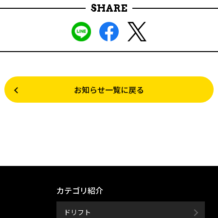
SHARE
お知らせ一覧に戻る
カテゴリ紹介
ドリフト