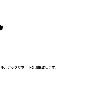
スキルアップサポートを開催致します。