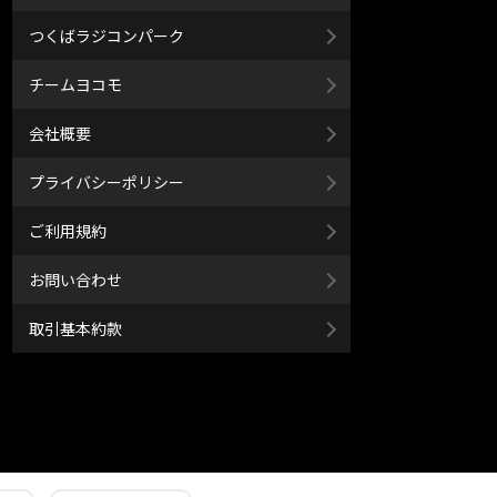
つくばラジコンパーク
チームヨコモ
会社概要
プライバシーポリシー
ご利用規約
お問い合わせ
取引基本約款