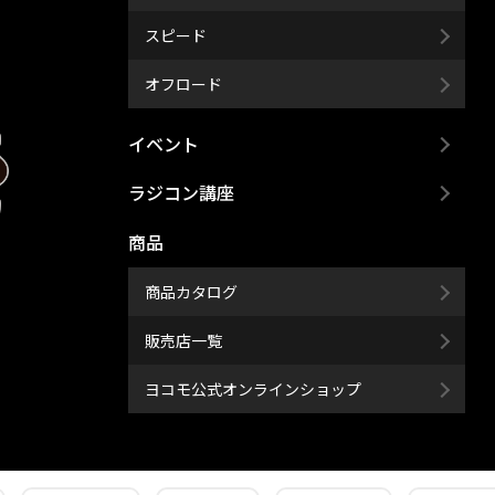
スピード
オフロード
イベント
ラジコン講座
商品
商品カタログ
販売店一覧
ヨコモ公式オンラインショップ