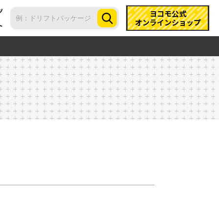
ツ
ヨコモ公式
オンラインショップ
ト