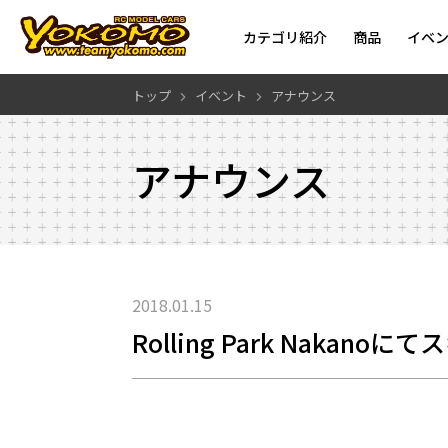
カテゴリ紹介
商品
イベ
トップ
イベント
アナウンス
アナウンス
2018.01.15
Rolling Park Naka