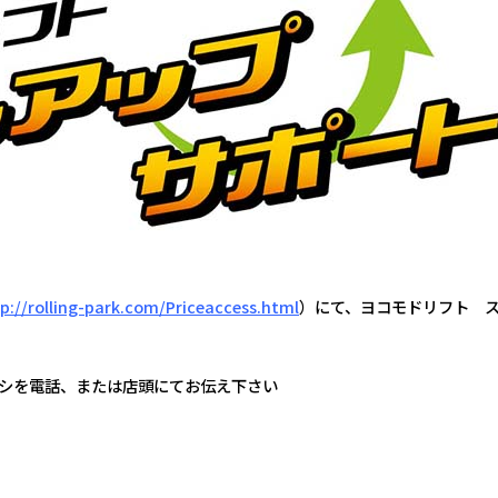
p://rolling-park.com/Priceaccess.html
）にて、ヨコモドリフト 
ーシを電話、または店頭にてお伝え下さい