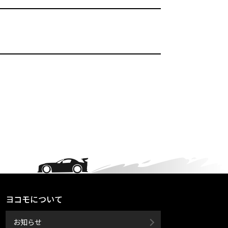
ヨコモについて
お知らせ