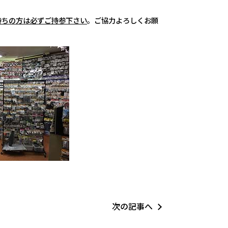
持ちの方は必ずご持参下さい
。ご協力よろしくお願
次の記事へ