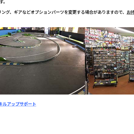
す。
リング、ギアなどオプションパーツを変更する場合がありますので、
お
スキルアップサポート