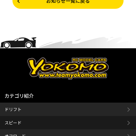
お知らせ一覧に戻る
カテゴリ紹介
ドリフト
スピード