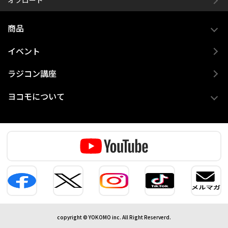
オフロード
商品
イベント
ラジコン講座
ヨコモについて
copyright © YOKOMO inc. All Right Reserverd.