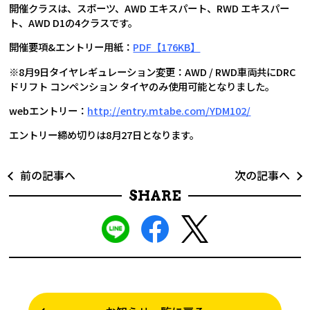
開催クラスは、スポーツ、AWD エキスパート、RWD エキスパー
ト、AWD D1の4クラスです。
開催要項&エントリー用紙：
PDF【176KB】
※8月9日タイヤレギュレーション変更：AWD / RWD車両共にDRC
ドリフト コンペンション タイヤのみ使用可能となりました。
webエントリー：
http://entry.mtabe.com/YDM102/
エントリー締め切りは8月27日となります。
前の記事へ
次の記事へ
SHARE