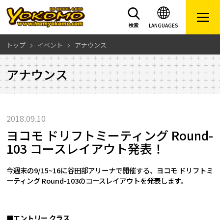
LANGUAGES
検索
トップ
イベント
アナウンス
アナウンス
2018.09.10
ヨコモ ドリフトミーティング Round-
103 コースレイアウト発表！
今週末の9/15~16に谷田部アリーナで開催する、ヨコモ ドリフトミ
ーティング Round-103のコースレイアウトを発表します。
■エントリー クラス