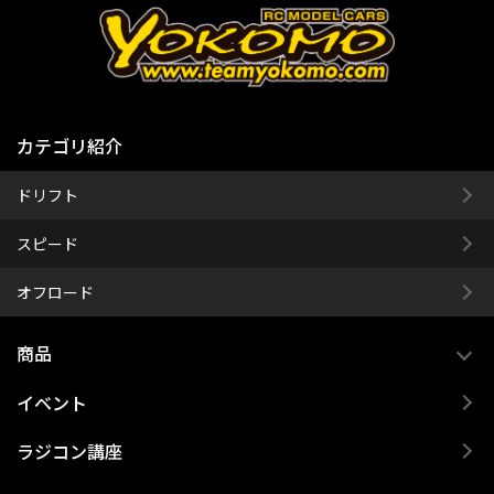
カテゴリ紹介
ドリフト
スピード
オフロード
商品
イベント
ラジコン講座