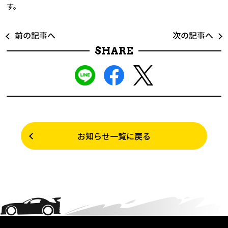
す。
前の記事へ
次の記事へ
SHARE
お知らせ一覧に戻る