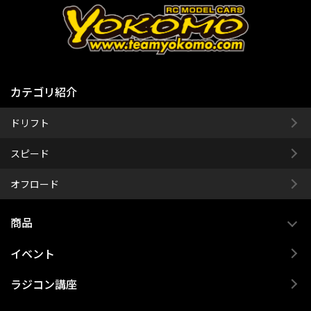
カテゴリ紹介
ドリフト
スピード
オフロード
商品
イベント
ラジコン講座