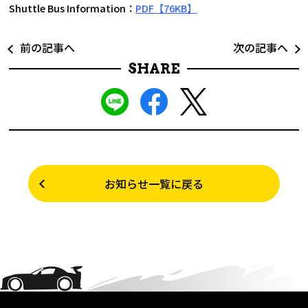
Shuttle Bus Information：
PDF【76KB】
前の記事へ
次の記事へ
SHARE
お知らせ一覧に戻る