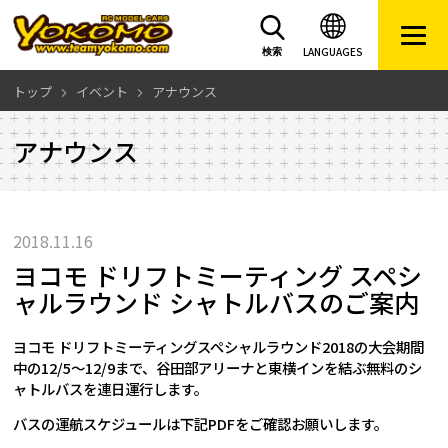
LANGUAGES
検索
トップ
イベント
アナウンス
アナウンス
2018.11.16
ヨコモ ドリフトミーティング スペシ
ャルラウンド シャトルバスのご案内
ヨコモ ドリフトミーティングスペシャルラウンド2018の大会期間
中の12/5～12/9まで、谷田部アリーナと東横インを結ぶ無料のシ
ャトルバスを連日運行します。
バスの運航スケジュールは下記PDFをご確認お願いします。