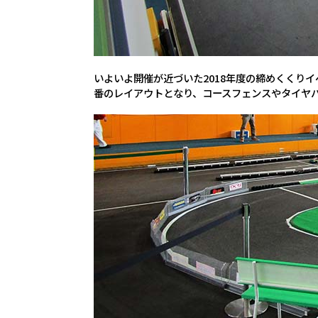
いよいよ開催が近づいた2018年度の締めくくりイベン
番のレイアウトとなり、コースフェンスやタイヤ