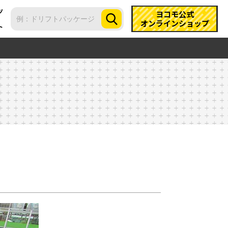
ツ
ヨコモ公式
オンラインショップ
ト