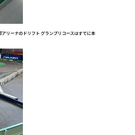
る谷田部アリーナのドリフト グランプリコースはすでに本