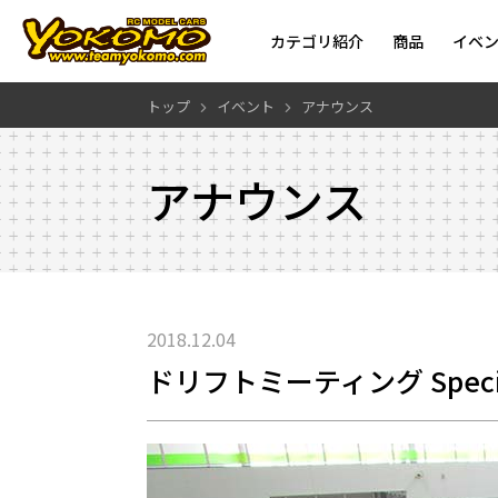
カテゴリ紹介
商品
イベ
トップ
イベント
アナウンス
アナウンス
2018.12.04
ドリフトミーティング Specia