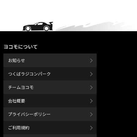
ヨコモについて
お知らせ
つくばラジコンパーク
チームヨコモ
会社概要
プライバシーポリシー
ご利用規約