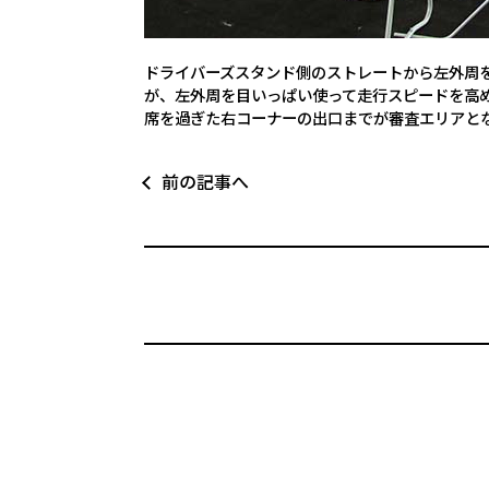
ドライバーズスタンド側のストレートから左外周
が、左外周を目いっぱい使って走行スピードを高
席を過ぎた右コーナーの出口までが審査エリアと
前の記事へ