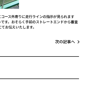
にコース外寄りに走行ラインの指示が見られます
うです。おそらく手前のストレートエンドから審査
にてお伝えいたします。
次の記事へ