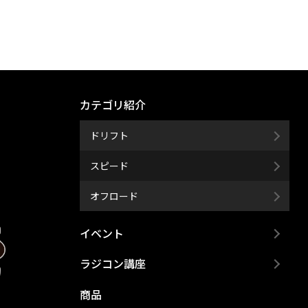
カテゴリ紹介
ドリフト
スピード
オフロード
イベント
ラジコン講座
商品