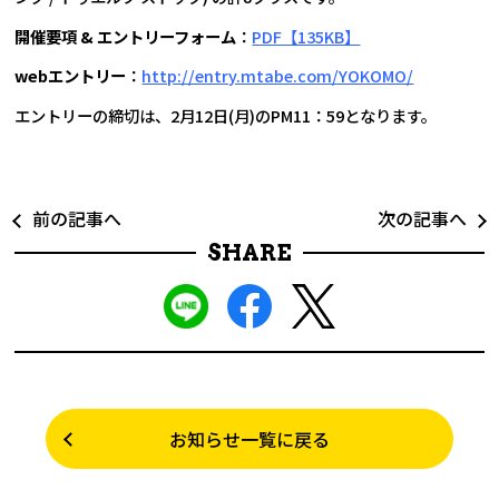
開催要項 & エントリーフォーム
：
PDF【135KB】
webエントリー
：
http://entry.mtabe.com/YOKOMO/
エントリーの締切は、2月12日(月)のPM11：59となります。
前の記事へ
次の記事へ
SHARE
お知らせ一覧に戻る