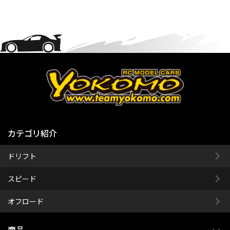
カテゴリ紹介
ドリフト
スピード
オフロード
商品