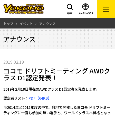
LANGUAGES
検索
トップ
イベント
アナウンス
アナウンス
2019.02.19
ヨコモ ドリフトミーティング AWDク
ラス D1認定発表！
2019年2月19日現在のAWDクラス D1認定者を発表します。
認定者リスト：
PDF【64KB】
※2014年と2015年度の中で、各地で開催したヨコモ ドリフトミー
ティングに一度も参加の無い選手と、ワールドクラスへ昇格となっ