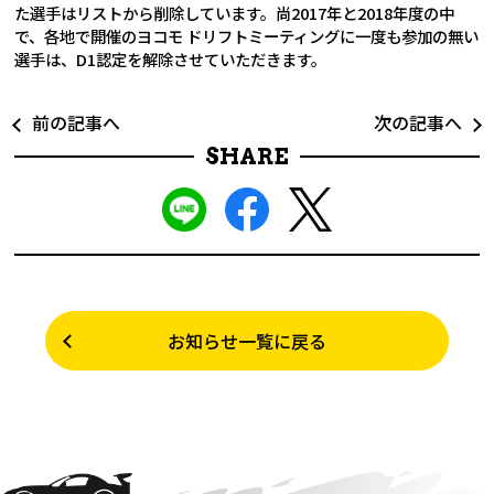
た選手はリストから削除しています。尚2017年と2018年度の中
で、各地で開催のヨコモ ドリフトミーティングに一度も参加の無い
選手は、D1認定を解除させていただきます。
前の記事へ
次の記事へ
SHARE
お知らせ一覧に戻る