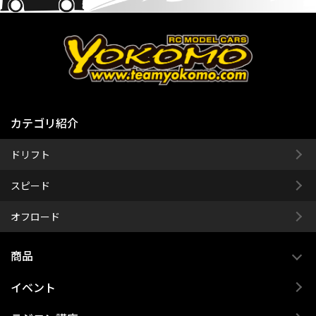
カテゴリ紹介
ドリフト
スピード
オフロード
商品
イベント