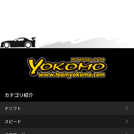
カテゴリ紹介
ドリフト
スピード