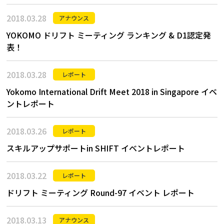
2018.03.28
アナウンス
YOKOMO ドリフト ミーティング ランキング & D1認定発
表！
2018.03.28
レポート
Yokomo International Drift Meet 2018 in Singapore イベ
ントレポート
2018.03.26
レポート
スキルアップサポートin SHIFT イベントレポート
2018.03.22
レポート
ドリフト ミーティング Round-97 イベント レポート
2018.03.13
アナウンス