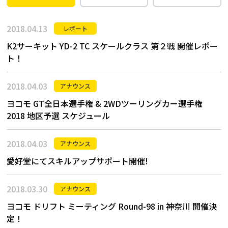
2018.04.13
レポート
K2サーキット YD-2 TC スケールクラス 第２戦 開催レポー
ト！
2018.04.03
アナウンス
ヨコモ GT全日本選手権 & 2WDツーリングカー選手権
2018 地区予選 スケジュール
2018.04.03
アナウンス
愛好堂にてスキルアップサポート開催!
2018.03.30
アナウンス
ヨコモ ドリフト ミーティング Round-98 in 神奈川 開催決
定！