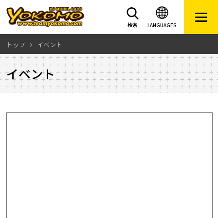
LANGUAGES
検索
トップ
イベント
イベント