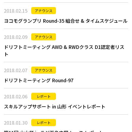
2018.02.15
アナウンス
ヨコモグランプリ Round-35 組合せ & タイムスケジュール
2018.02.09
アナウンス
ドリフトミーティング AWD & RWDクラス D1認定者リス
ト
2018.02.07
アナウンス
ドリフトミーティング Round-97
2018.02.06
レポート
スキルアップサポート in 山形 イベントレポート
2018.01.30
レポート