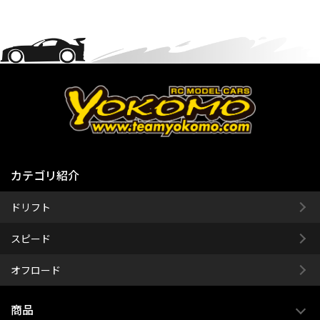
カテゴリ紹介
ドリフト
スピード
オフロード
商品