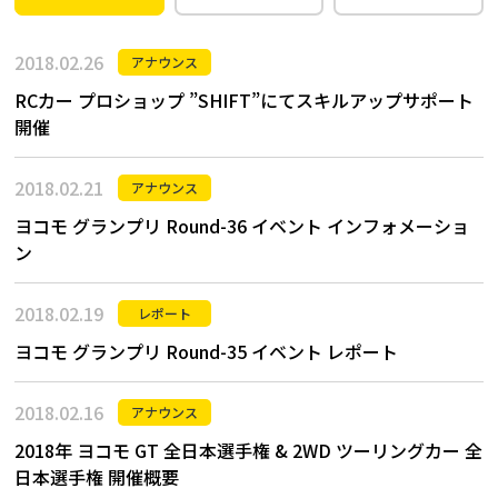
2018.02.26
アナウンス
RCカー プロショップ ”SHIFT”にてスキルアップサポート
開催
2018.02.21
アナウンス
ヨコモ グランプリ Round-36 イベント インフォメーショ
ン
2018.02.19
レポート
ヨコモ グランプリ Round-35 イベント レポート
2018.02.16
アナウンス
2018年 ヨコモ GT 全日本選手権 & 2WD ツーリングカー 全
日本選手権 開催概要