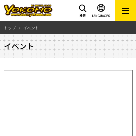
LANGUAGES
検索
トップ
イベント
イベント