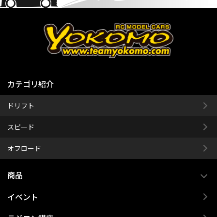
カテゴリ紹介
ドリフト
スピード
オフロード
商品
イベント