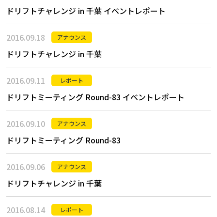
ドリフトチャレンジ in 千葉 イベントレポート
2016.09.18
アナウンス
ドリフトチャレンジ in 千葉
2016.09.11
レポート
ドリフトミーティング Round-83 イベントレポート
2016.09.10
アナウンス
ドリフトミーティング Round-83
2016.09.06
アナウンス
ドリフトチャレンジ in 千葉
2016.08.14
レポート