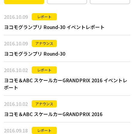
2016.10.09
レポート
ヨコモグランプリ Round-30 イベントレポート
2016.10.09
アナウンス
ヨコモグランプリ Round-30
2016.10.02
レポート
ヨコモ＆ABC スケールカーGRANDPRIX 2016 イベントレ
ポート
2016.10.02
アナウンス
ヨコモ＆ABC スケールカーGRANDPRIX 2016
2016.09.18
レポート