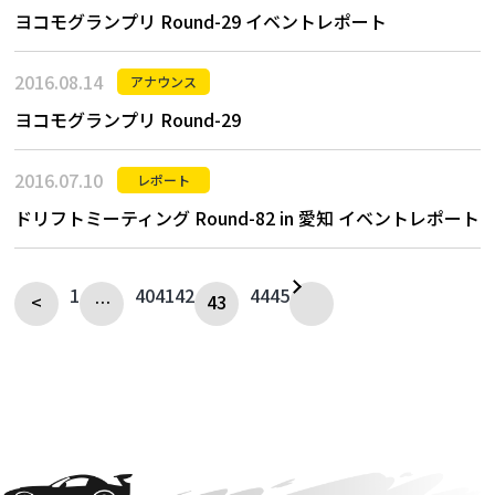
ヨコモグランプリ Round-29 イベントレポート
2016.08.14
アナウンス
ヨコモグランプリ Round-29
2016.07.10
レポート
ドリフトミーティング Round-82 in 愛知 イベントレポート
1
40
41
42
44
45
<
…
43