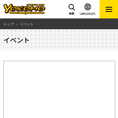
LANGUAGES
検索
トップ
イベント
イベント