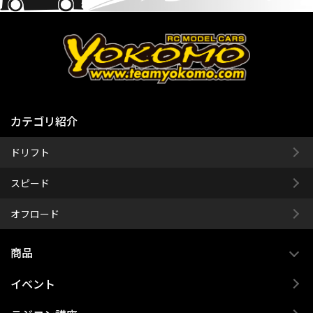
カテゴリ紹介
ドリフト
スピード
オフロード
商品
イベント