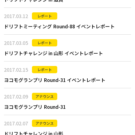
2017.03.12
レポート
ドリフトミーティング Round-88 イベントレポート
2017.03.05
レポート
ドリフトチャレンジ in 山形 イベントレポート
2017.02.15
レポート
ヨコモグランプリ Round-31 イベントレポート
2017.02.09
アナウンス
ヨコモグランプリ Round-31
2017.02.07
アナウンス
ドリフトチャレンジ in 山形