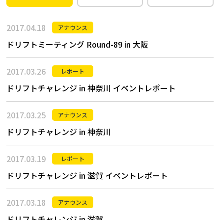
2017.04.18
アナウンス
ドリフトミーティング Round-89 in 大阪
2017.03.26
レポート
ドリフトチャレンジ in 神奈川 イベントレポート
2017.03.25
アナウンス
ドリフトチャレンジ in 神奈川
2017.03.19
レポート
ドリフトチャレンジ in 滋賀 イベントレポート
2017.03.18
アナウンス
ドリフトチャレンジ in 滋賀