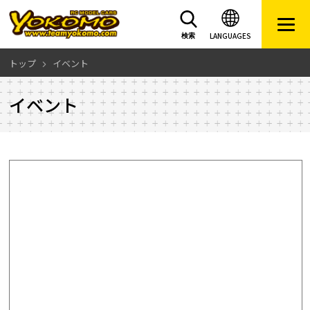
LANGUAGES
検索
トップ
イベント
イベント