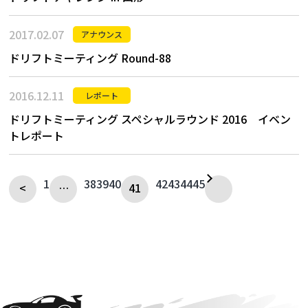
2017.02.07
アナウンス
ドリフトミーティング Round-88
2016.12.11
レポート
ドリフトミーティング スペシャルラウンド 2016 イベン
トレポート
1
38
39
40
42
43
44
45
<
…
41