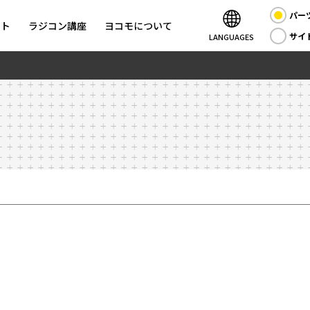
パー
ント
ラジコン講座
ヨコモについて
サイ
LANGUAGES