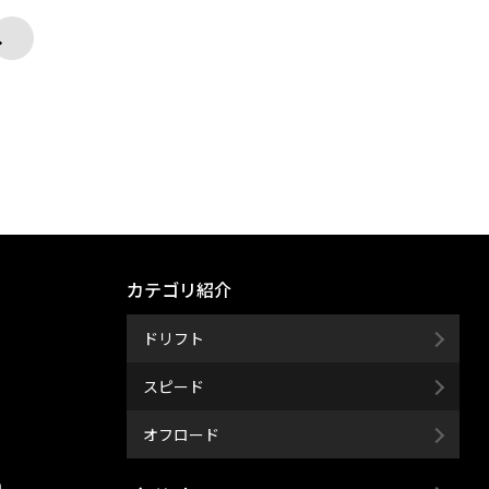
カテゴリ紹介
ドリフト
スピード
オフロード