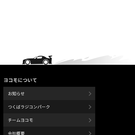
ヨコモについて
お知らせ
つくばラジコンパーク
チームヨコモ
会社概要