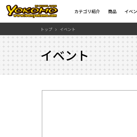
カテゴリ紹介
商品
イベ
トップ
イベント
イベント