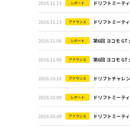
2016.11.13
ドリフトミーティング
レポート
2016.11.13
ドリフトミーティング
アナウンス
2016.11.06
第6回 ヨコモ G
レポート
2016.11.06
第6回 ヨコモ G
アナウンス
2016.10.16
ドリフトチャレンジ
アナウンス
2016.10.09
ドリフトミーティング
レポート
2016.10.09
ドリフトミーティング
アナウンス