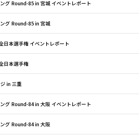
 Round-85 in 宮城 イベントレポート
 Round-85 in 宮城
T 全日本選手権 イベントレポート
T 全日本選手権
 in 三重
 Round-84 in 大阪 イベントレポート
 Round-84 in 大阪