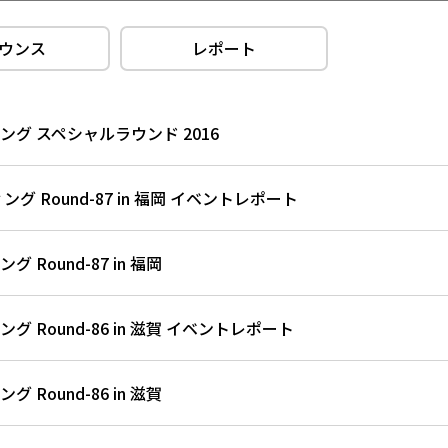
ウンス
レポート
グ スペシャルラウンド 2016
グ Round-87 in 福岡 イベントレポート
 Round-87 in 福岡
 Round-86 in 滋賀 イベントレポート
 Round-86 in 滋賀