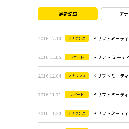
最新記事
アナ
2016.12.10
ドリフトミーティン
アナウンス
2016.12.05
ドリフト ミーティン
レポート
2016.12.04
ドリフトミーティング
アナウンス
2016.11.21
ドリフトミーティング
レポート
2016.11.20
ドリフトミーティング
アナウンス