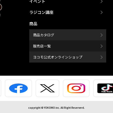
イベント
ラジコン講座
商品
商品カタログ
販売店一覧
ヨコモ公式オンラインショップ
copyright © YOKOMO inc. All Right Reserverd.