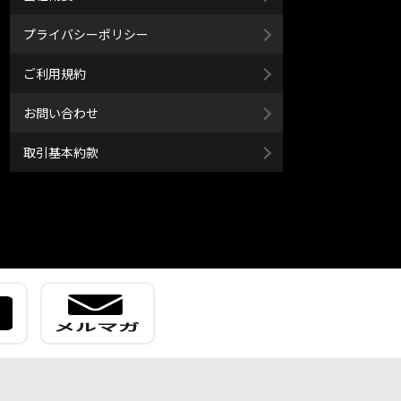
プライバシーポリシー
ご利用規約
お問い合わせ
取引基本約款