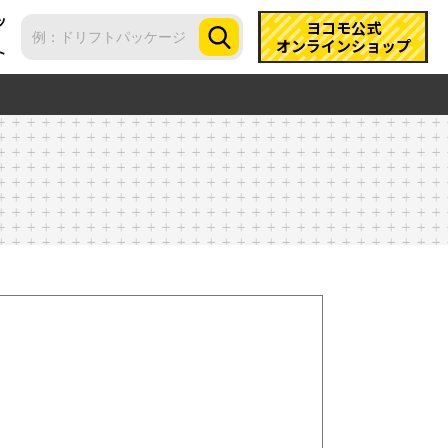
ツ
ヨコモ公式
オンラインショップ
ト