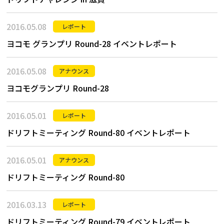
2016.05.08
レポート
ヨコモ グランプリ Round-28 イベントレポート
2016.05.08
アナウンス
ヨコモグランプリ Round-28
2016.05.01
レポート
ドリフトミーティング Round-80 イベントレポート
2016.05.01
アナウンス
ドリフトミーティング Round-80
2016.03.13
レポート
ドリフトミーティング Round-79 イベントレポート