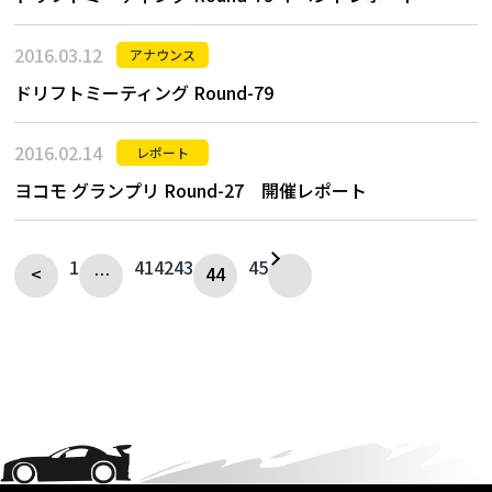
2016.03.12
アナウンス
ドリフトミーティング Round-79
2016.02.14
レポート
ヨコモ グランプリ Round-27 開催レポート
1
41
42
43
45
<
…
44