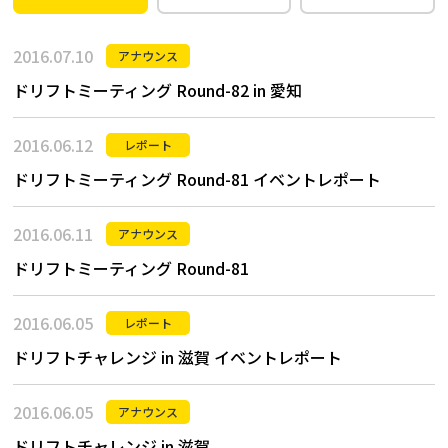
2016.07.10
アナウンス
ドリフトミーティング Round-82 in 愛知
2016.06.12
レポート
ドリフトミーティング Round-81 イベントレポート
2016.06.11
アナウンス
ドリフトミーティング Round-81
2016.06.05
レポート
ドリフトチャレンジ in 滋賀 イベントレポート
2016.06.05
アナウンス
ドリフトチャレンジ in 滋賀