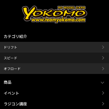
カテゴリ紹介
ドリフト
スピード
オフロード
商品
イベント
ラジコン講座