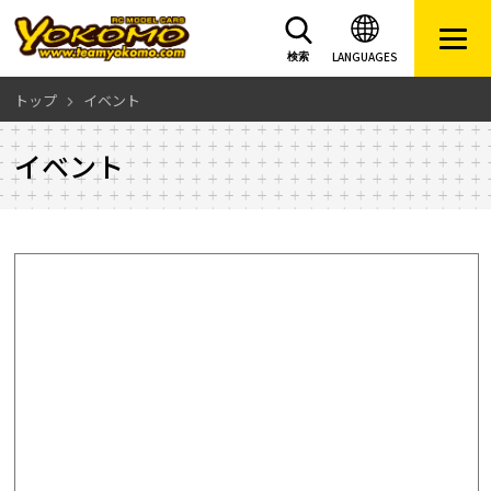
LANGUAGES
検索
トップ
イベント
イベント