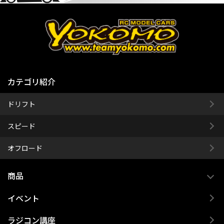
カテゴリ紹介
ドリフト
スピード
オフロード
商品
イベント
ラジコン講座