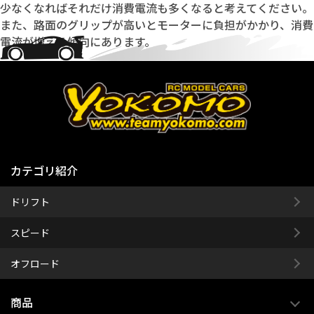
少なくなればそれだけ消費電流も多くなると考えてください。
また、路面のグリップが高いとモーターに負担がかかり、消費
電流が増える傾向にあります。
カテゴリ紹介
ドリフト
スピード
オフロード
商品