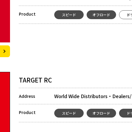
Product
スピード
オフロード
ド
TARGET RC
World Wide Distributors・Dealers/
Address
Product
スピード
オフロード
ド