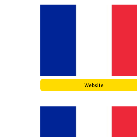
Website