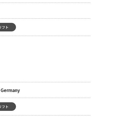
リフト
/ Germany
リフト