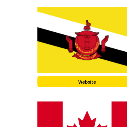
Website