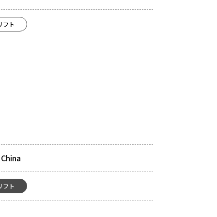
リフト
 China
リフト