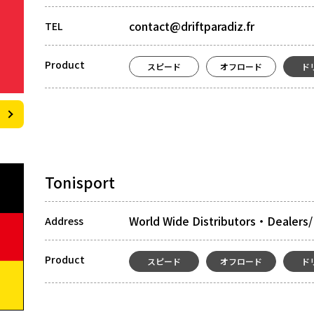
contact@driftparadiz.fr
TEL
Product
スピード
オフロード
ド
Tonisport
World Wide Distributors・Dealers
Address
Product
スピード
オフロード
ド