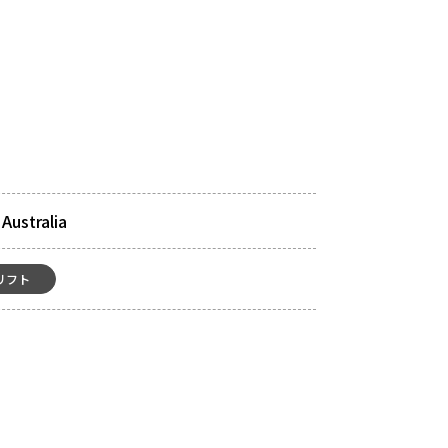
Australia
リフト