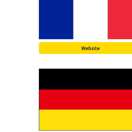
Website