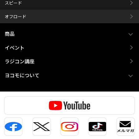
スピード
オフロード
商品
イベント
ラジコン講座
ヨコモについて