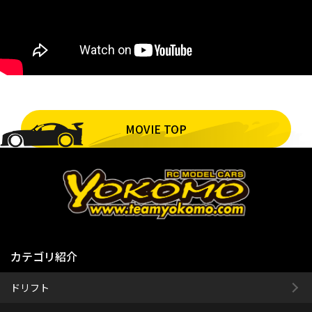
MOVIE TOP
カテゴリ紹介
ドリフト