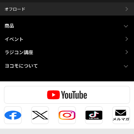
オフロード
商品
イベント
ラジコン講座
ヨコモについて