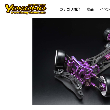
カテゴリ紹介
商品
イベ