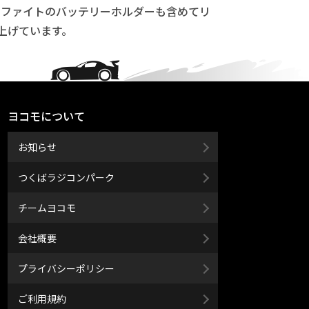
ラファイトのバッテリーホルダーも含めてリ
上げています。
ヨコモについて
お知らせ
つくばラジコンパーク
チームヨコモ
会社概要
プライバシーポリシー
ご利用規約