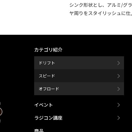
シンク形状とし、アルミ/グ
ヤ周りをスタイリッシュに仕
カテゴリ紹介
ドリフト
スピード
オフロード
イベント
ラジコン講座
商品