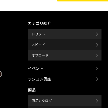
カテゴリ紹介
ドリフト
スピード
オフロード
イベント
ラジコン講座
商品
商品カタログ