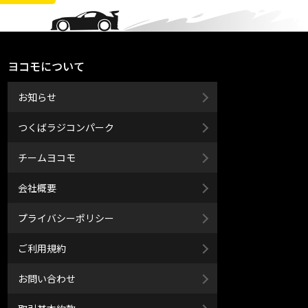
ヨコモについて
お知らせ
つくばラジコンパーク
チームヨコモ
会社概要
プライバシーポリシー
ご利用規約
お問い合わせ