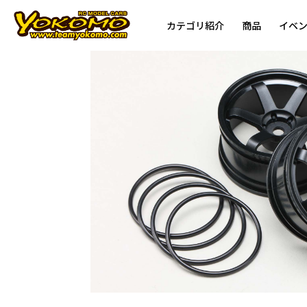
カテゴリ紹介
商品
イベ