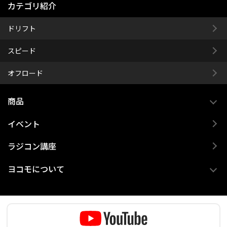
カテゴリ紹介
ドリフト
スピード
オフロード
商品
イベント
ラジコン講座
ヨコモについて