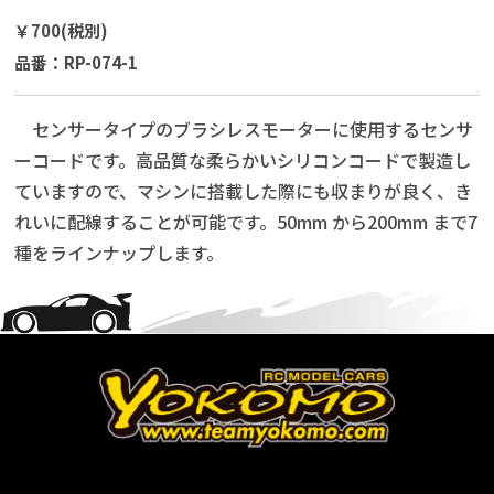
￥700(税別)
品番：RP-074-1
センサータイプのブラシレスモーターに使用するセンサ
ーコードです。高品質な柔らかいシリコンコードで製造し
ていますので、マシンに搭載した際にも収まりが良く、き
れいに配線することが可能です。50mm から200mm まで7
種をラインナップします。