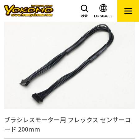
LANGUAGES
検索
ブラシレスモーター用 フレックス センサーコ
ード 200mm