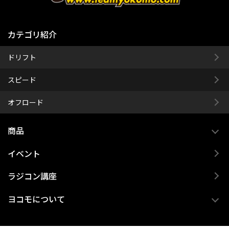
カテゴリ紹介
ドリフト
スピード
オフロード
商品
イベント
ラジコン講座
ヨコモについて