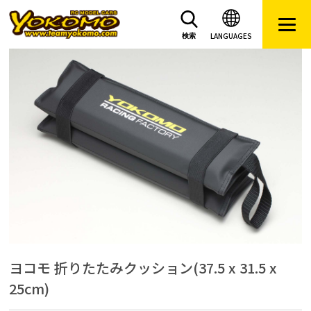
LANGUAGES
検索
ヨコモ 折りたたみクッション(37.5 x 31.5 x
25cm)