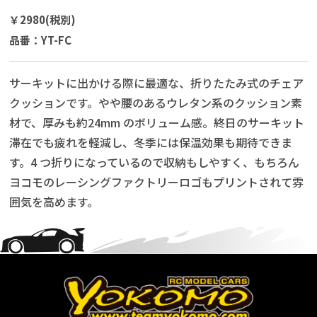
￥2980(税別)
品番：YT-FC
サーキットに出かける際に最適な、折りたたみ式のチェア
クッションです。やや腰のあるウレタン系のクッション素
材で、厚みも約24mm のボリューム感。終日のサーキット
滞在でも疲れを軽減し、冬季には保温効果も期待できま
す。4 つ折りになっているので収納もしやすく、もちろん
ヨコモのレーシングファクトリーロゴもプリントされて雰
囲気を高めます。