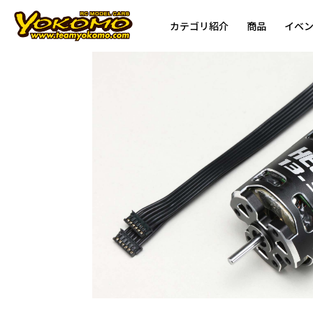
カテゴリ紹介
商品
イベ