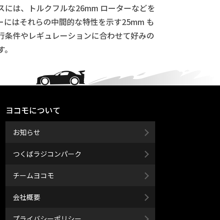
には、トルクフルな26mm ローターなどを
にはそれらの中間的な特性を示す25mm も
行条件やレギュレーションに合わせて好みの
す。
ヨコモについて
お知らせ
つくばラジコンパーク
チームヨコモ
会社概要
プライバシーポリシー