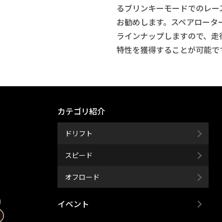
るブリンキーモードでのレース
お勧めします。スペアローター
ラインナップしますので、走
特性を獲得することが可能で
カテゴリ紹介
ドリフト
スピード
オフロード
イベント