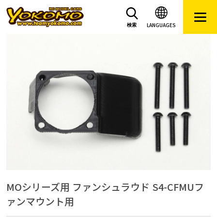
LANGUAGES
検索
MOシリーズ用 ファンシュラウド S4-CFMUフ
ァンマウント用