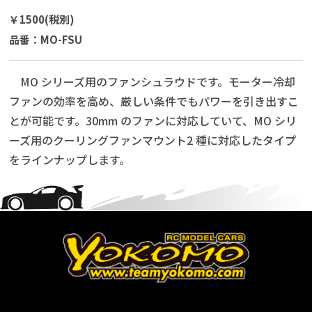
￥1500(税別)
品番：MO-FSU
MO シリーズ用のファンシュラウドです。モーター冷却
ファンの効率を高め、厳しい条件でもパワーを引き出すこ
とが可能です。30mm のファンに対応していて、MO シリ
ーズ用のクーリングファンマウント2 種に対応したタイプ
をラインナップします。