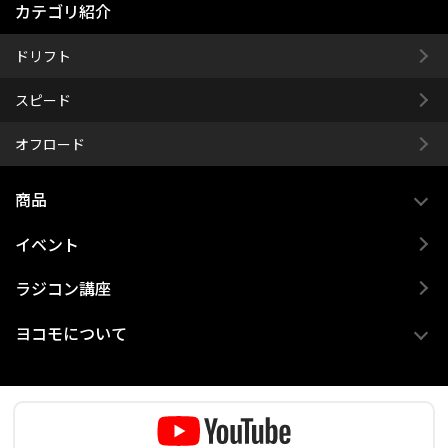
カテゴリ紹介
ドリフト
スピード
オフロード
商品
イベント
ラジコン講座
ヨコモについて