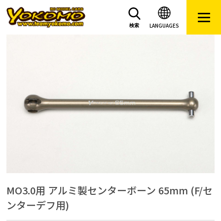
LANGUAGES
検索
MO3.0用 アルミ製センターボーン 65mm (F/セ
ンターデフ用)