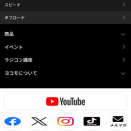
スピード
オフロード
商品
イベント
ラジコン講座
ヨコモについて