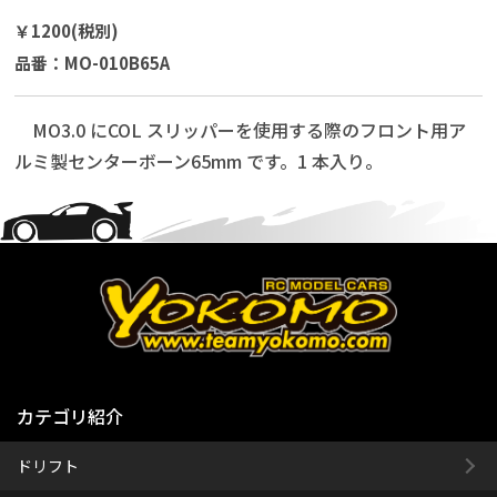
￥1200(税別)
品番：MO-010B65A
MO3.0 にCOL スリッパーを使用する際のフロント用ア
ルミ製センターボーン65mm です。1 本入り。
カテゴリ紹介
ドリフト