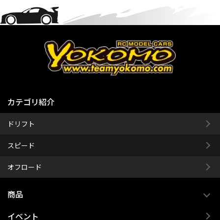
カテゴリ紹介
ドリフト
スピード
オフロード
商品
イベント