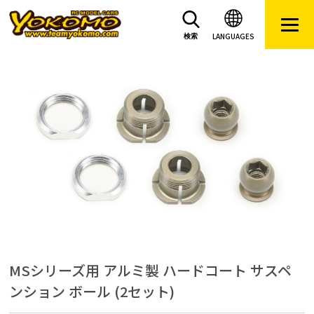
LANGUAGES
検索
MSシリーズ用 アルミ製 ハードコート サスペ
ンション ボール (2セット)