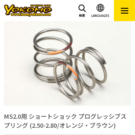
LANGUAGES
検索
MS2.0用 ショートショック プログレッシブス
プリング (2.50-2.80/オレンジ・ブラウン)