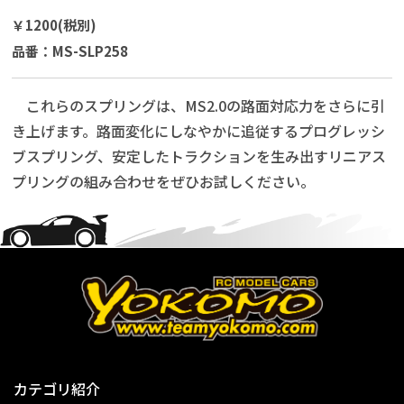
￥1200(税別)
品番：MS-SLP258
これらのスプリングは、MS2.0の路面対応力をさらに引
き上げます。路面変化にしなやかに追従するプログレッシ
ブスプリング、安定したトラクションを生み出すリニアス
プリングの組み合わせをぜひお試しください。
カテゴリ紹介