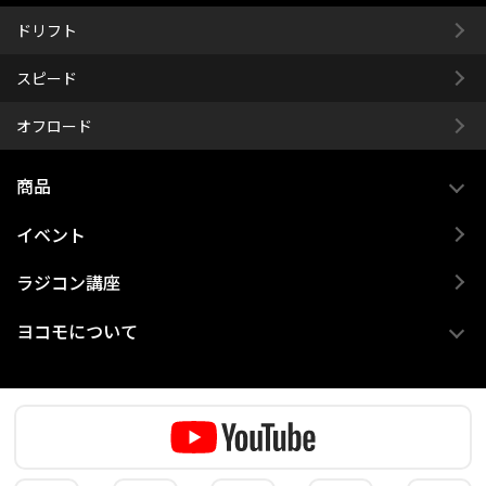
ドリフト
スピード
オフロード
商品
イベント
ラジコン講座
ヨコモについて