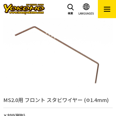
LANGUAGES
検索
MS2.0用 フロント スタビワイヤー (Φ1.4mm)
￥800(税別)