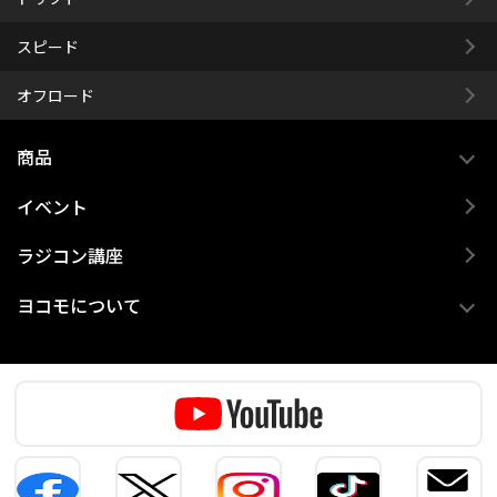
スピード
オフロード
商品
イベント
ラジコン講座
ヨコモについて