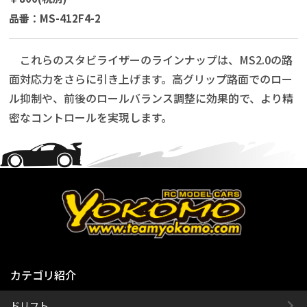
品番：MS-412F4-2
これらのスタビライザーのラインナップは、MS2.0の路
面対応力をさらに引き上げます。高グリップ路面でのロー
ル抑制や、前後のロールバランス調整に効果的で、より精
密なコントロールを実現します。
カテゴリ紹介
ドリフト