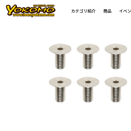
カテゴリ紹介
商品
イベ