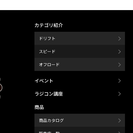
カテゴリ紹介
ドリフト
スピード
オフロード
イベント
ラジコン講座
商品
商品カタログ