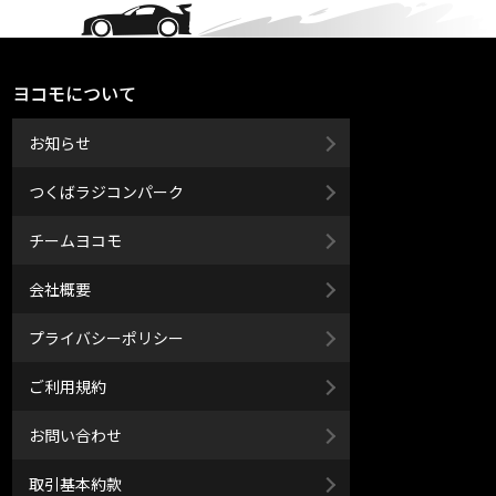
ヨコモについて
お知らせ
つくばラジコンパーク
チームヨコモ
会社概要
プライバシーポリシー
ご利用規約
お問い合わせ
取引基本約款