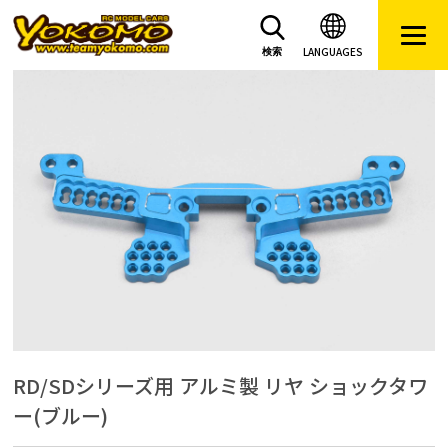
LANGUAGES
検索
RD/SDシリーズ用 アルミ製 リヤ ショックタワ
ー(ブルー)