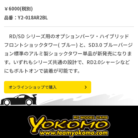
￥6000(税別)
品番：Y2-018AR2BL
RD/SD シリーズ用のオプションパーツ・ハイブリッド
フロントショックタワー( ブルー) と、SD3.0 ブルーバージ
ョン標準のアルミ製ショックタワー単品が新発売になりま
す。いずれもシリーズ共通の設計で、RD2.0シャーシなど
にもボルトオンで装着が可能です。
オンラインショップで購入