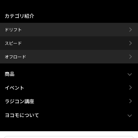
カテゴリ紹介
ドリフト
スピード
オフロード
商品
イベント
ラジコン講座
ヨコモについて