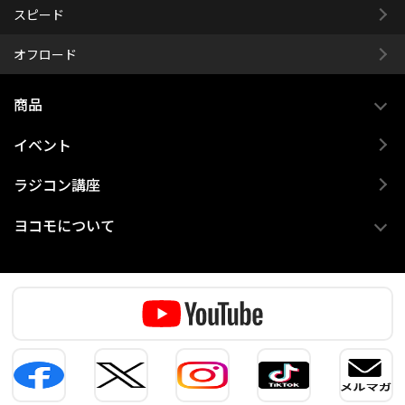
スピード
オフロード
商品
イベント
ラジコン講座
ヨコモについて