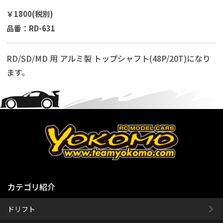
￥1800(税別)
品番：RD-631
RD/SD/MD 用 アルミ製 トップシャフト(48P/20T)になり
ます。
カテゴリ紹介
ドリフト