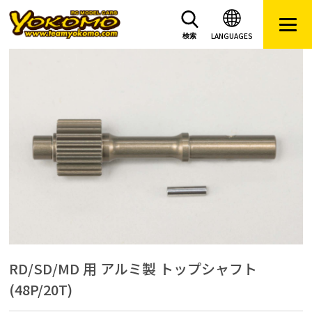
LANGUAGES
検索
RD/SD/MD 用 アルミ製 トップシャフト
(48P/20T)