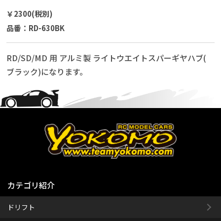
￥2300(税別)
品番：RD-630BK
RD/SD/MD 用 アルミ製 ライトウエイトスパーギヤハブ(
ブラック)になります。
カテゴリ紹介
ドリフト