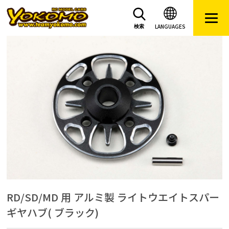
LANGUAGES
検索
RD/SD/MD 用 アルミ製 ライトウエイトスパー
ギヤハブ( ブラック)