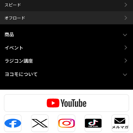
スピード
オフロード
商品
イベント
ラジコン講座
ヨコモについて